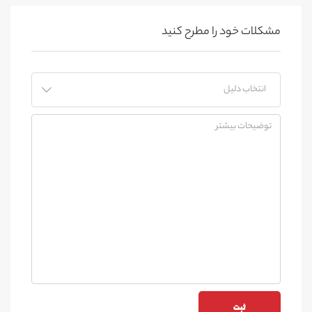
مشکلات خود را مطرح کنید