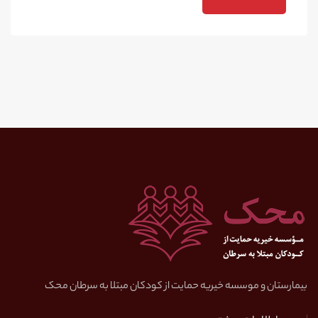
بیمارستان و موسسه خیریه حمایت از کودکان مبتلا به سرطان محک