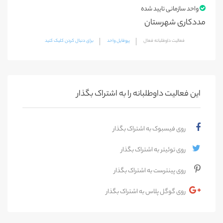
واحد سازمانی تایید شده
مددکاری شهرستان
فعالیت داوطلبانه فعال
پروفایل واحد
برای دنبال کردن کلیک کنید
این فعالیت‌ داوطلبانه را به اشتراک بگذار
روی فیسبوک به اشتراک بگذار
روی توئیتر به اشتراک بگذار
روی پینترست به اشتراک بگذار
روی گوگل پلاس به اشتراک بگذار