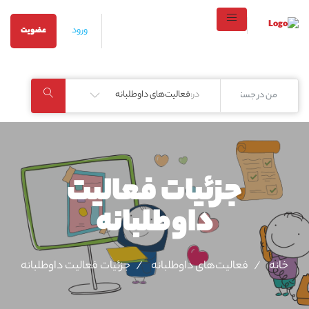
ورود
عضویت
در:
فعالیت‌های داوطلبانه
جزئیات فعالیت‌
داوطلبانه
خانه
فعالیت‌های داوطلبانه
جزئیات فعالیت‌ داوطلبانه