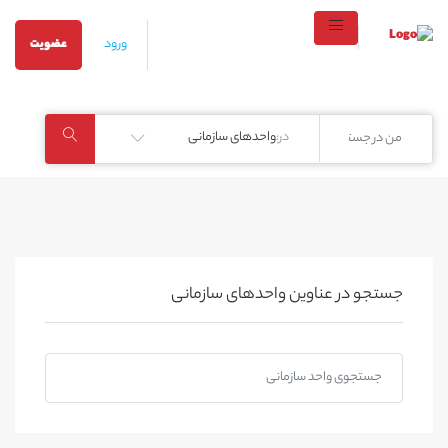
ورود
عضویت
در:
واحدهای سازمانی
جستجو در عناوین واحدهای سازمانی