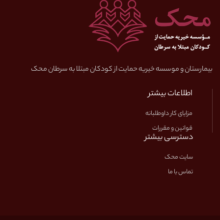
بیمارستان و موسسه خیریه حمایت از کودکان مبتلا به سرطان محک
اطلاعات بیشتر
مزایای کار داوطلبانه
قوانین و مقررات
دسترسی بیشتر
سایت محک
تماس با ما