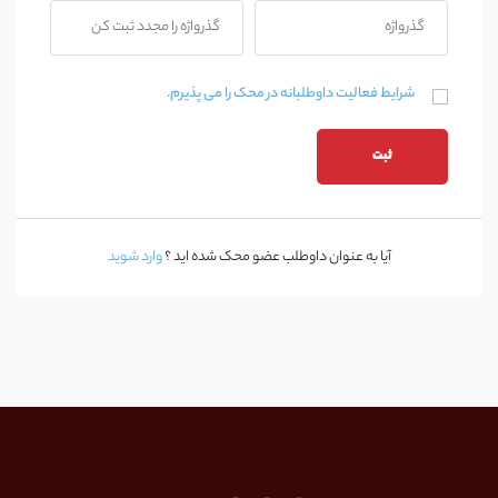
شرایط فعالیت داوطلبانه در محک را می پذیرم.
ثبت
آیا به عنوان داوطلب عضو محک شده اید ؟
وارد شوید