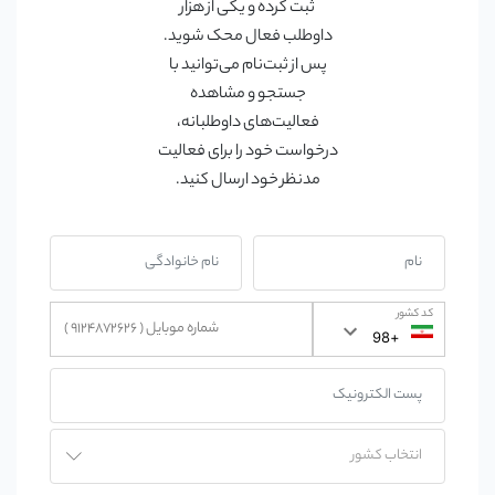
ثبت کرده و یکی از هزار
داوطلب فعال محک شوید.
پس از ثبت‌نام می‌توانید با
جستجو و مشاهده
فعالیت‌های داوطلبانه،
درخواست خود را برای فعالیت
مدنظر خود ارسال کنید.
کد کشور