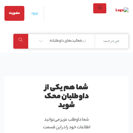
ورود
عضویت
در:
فعالیت‌های داوطلبانه
شما هم یکی از
داوطلبان محک
شوید
شما داوطلب عزیز می‌توانید
اطلاعات خود را در این قسمت