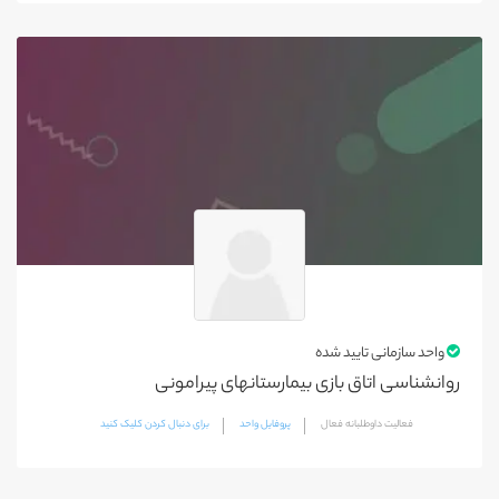
واحد سازمانی تایید شده
روانشناسی اتاق بازی بیمارستانهای پیرامونی
فعالیت داوطلبانه فعال
پروفایل واحد
برای دنبال کردن کلیک کنید