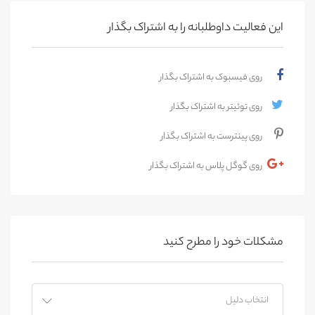
این فعالیت‌ داوطلبانه را به اشتراک بگذار
روی فیسبوک به اشتراک بگذار
روی توئیتر به اشتراک بگذار
روی پینترست به اشتراک بگذار
روی گوگل پلاس به اشتراک بگذار
مشکلات خود را مطرح کنید