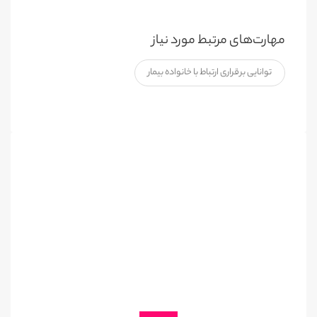
مهارت‌های مرتبط مورد نیاز
توانایی برقراری ارتباط با خانواده بیمار