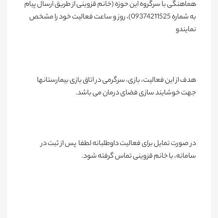
هماهنگی با سرگروه این حوزه (خانم قزوینی از طریق ارسال پیام
به شماره 09374211525)، روز و ساعت فعالیت خود را مشخص
نمایندو
هدف از این فعالیت، بازی، سرگرمی در اتاق بازی بیمارستانها
جهت خوشایند سازی فضای درمان می باشد.
در صورت تمایل برای فعالیت داوطلبانه لطفا پس از ثبت در
سامانه، با خانم قزوینی تماس گرفته شود.