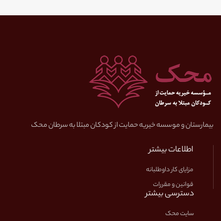
بیمارستان و موسسه خیریه حمایت از کودکان مبتلا به سرطان محک
اطلاعات بیشتر
مزایای کار داوطلبانه
قوانین و مقررات
دسترسی بیشتر
سایت محک