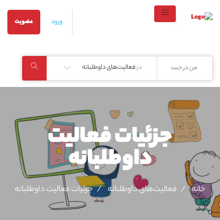
ورود
عضویت
در:
فعالیت‌های داوطلبانه
جزئیات فعالیت‌
داوطلبانه
خانه
فعالیت‌های داوطلبانه
جزئیات فعالیت‌ داوطلبانه