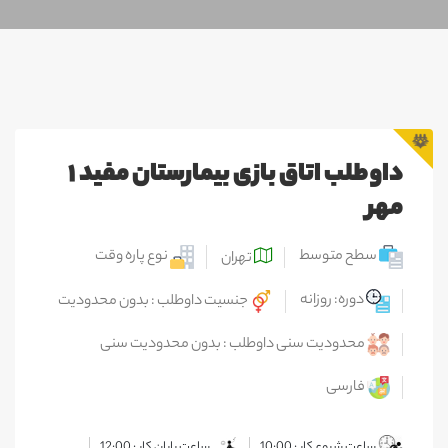
داوطلب اتاق بازی بیمارستان مفید ۱
مهر
سطح متوسط
نوع پاره وقت
تهران
دوره: روزانه
جنسیت داوطلب : بدون محدودیت
محدودیت سنی داوطلب : بدون محدودیت سنی
فارسی
ساعت شروع کار : 10:00
ساعت پایان کار : 12:00