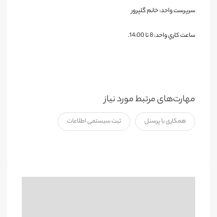
سرپرست واحد: خانم گلپرور
ساعت كاري واحد: 8 تا 14:00
.
مهارت‌های مرتبط مورد نیاز
همکاری با پرسنل
ثبت سیستمی اطلاعات