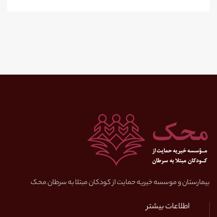
بیمارستان و موسسه خیریه حمایت از کودکان مبتلا به سرطان محک
اطلاعات بیشتر