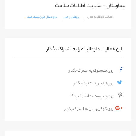
بیمارستان - مدیریت اطلاعات سلامت
فعالیت داوطلبانه فعال
پروفایل واحد
برای دنبال کردن کلیک کنید
این فعالیت‌ داوطلبانه را به اشتراک بگذار
روی فیسبوک به اشتراک بگذار
روی توئیتر به اشتراک بگذار
روی پینترست به اشتراک بگذار
روی گوگل پلاس به اشتراک بگذار