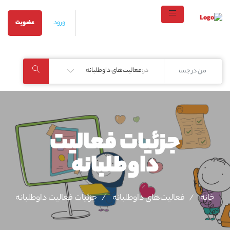
ورود
عضویت
در:
فعالیت‌های داوطلبانه
جزئیات فعالیت‌
داوطلبانه
خانه
فعالیت‌های داوطلبانه
جزئیات فعالیت‌ داوطلبانه