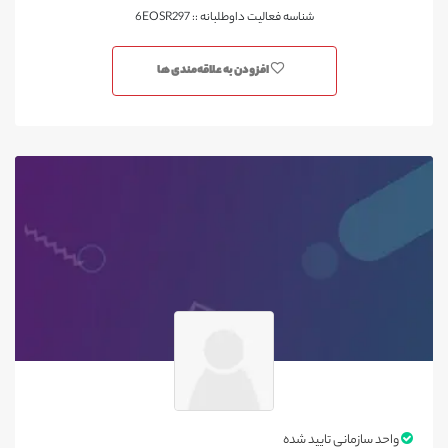
شناسه فعالیت داوطلبانه :: 6EOSR297
افزودن به علاقه‌مندی ها
واحد سازمانی تایید شده