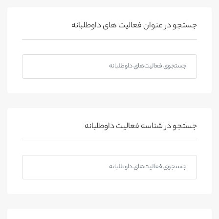
جستجو در عنوان فعالیت های داوطلبانه
جستجو در شناسه فعالیت داوطلبانه