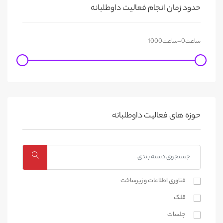
حدود زمان انجام فعالیت داوطلبانه
حوزه های فعالیت داوطلبانه
فناوری اطلاعات و زیرساخت
قلک
جلسات