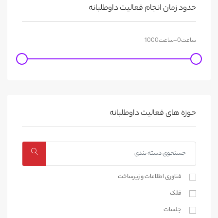
حدود زمان انجام فعالیت داوطلبانه
حوزه های فعالیت داوطلبانه
فناوری اطلاعات و زیرساخت
قلک
جلسات