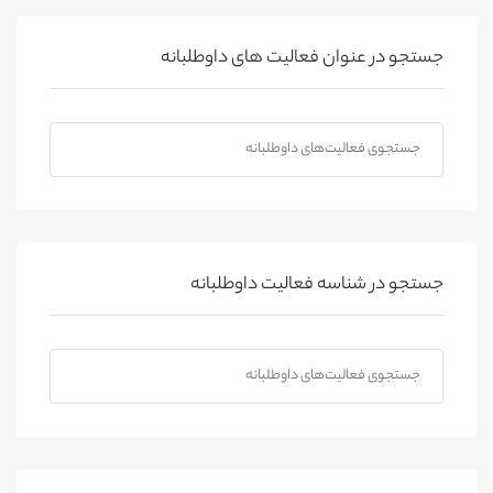
جستجو در عنوان فعالیت های داوطلبانه
جستجو در شناسه فعالیت داوطلبانه