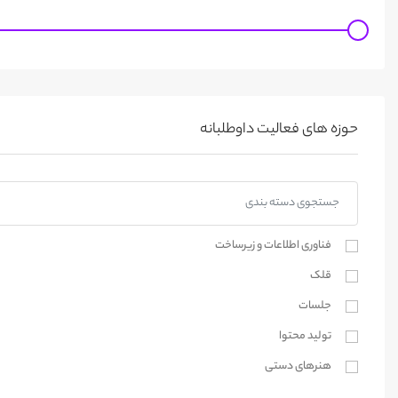
حوزه های فعالیت داوطلبانه
فناوری اطلاعات و زیرساخت
قلک
جلسات
تولید محتوا
هنرهای دستی
طراحی و گرافیک