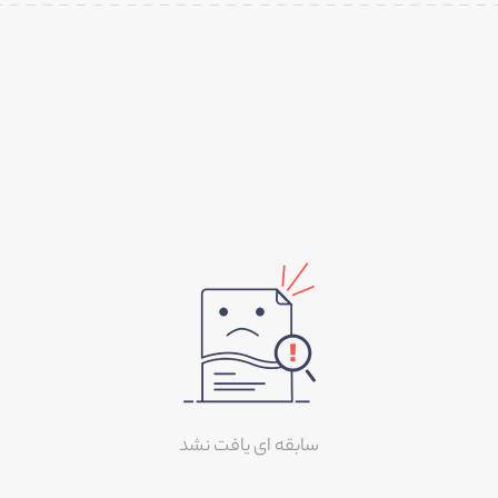
سابقه ای یافت نشد