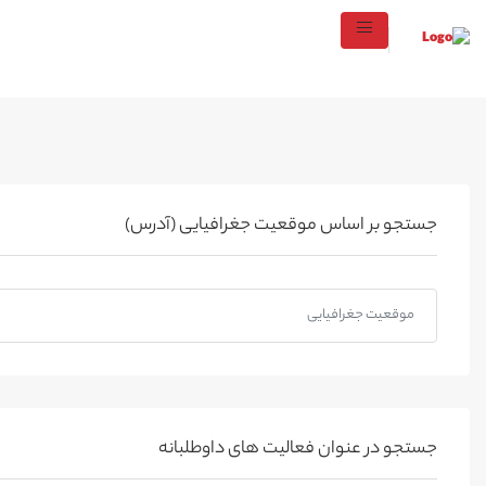
جستجو بر اساس موقعیت جغرافیایی (آدرس)
جستجو در عنوان فعالیت های داوطلبانه