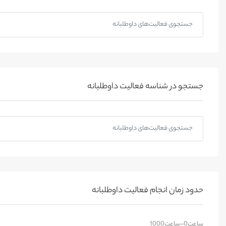
جستجو در شناسه فعالیت داوطلبانه
حدود زمان انجام فعالیت داوطلبانه