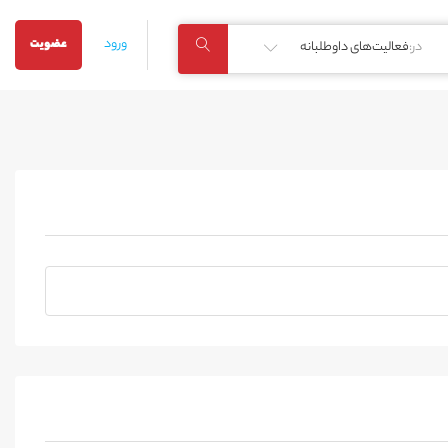
ورود
عضویت
در:
فعالیت‌های داوطلبانه