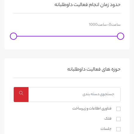
حدود زمان انجام فعالیت داوطلبانه
حوزه های فعالیت داوطلبانه
فناوری اطلاعات و زیرساخت
قلک
جلسات