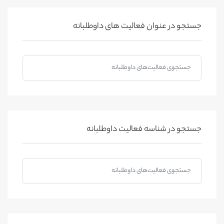
جستجو در عنوان فعالیت های داوطلبانه
جستجو در شناسه فعالیت داوطلبانه