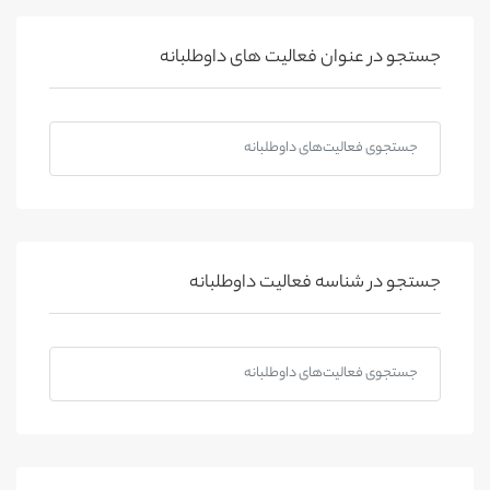
جستجو در عنوان فعالیت های داوطلبانه
جستجو در شناسه فعالیت داوطلبانه