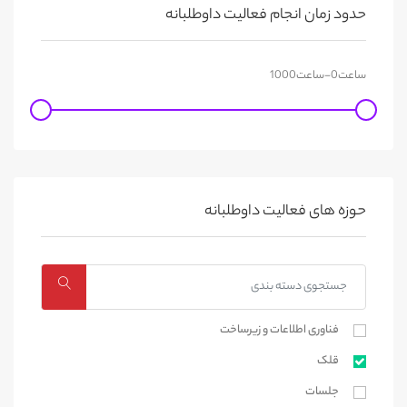
حدود زمان انجام فعالیت داوطلبانه
حوزه های فعالیت داوطلبانه
فناوری اطلاعات و زیرساخت
قلک
جلسات