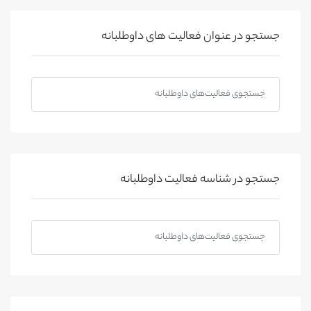
جستجو در عنوان فعالیت های داوطلبانه
جستجو در شناسه فعالیت داوطلبانه