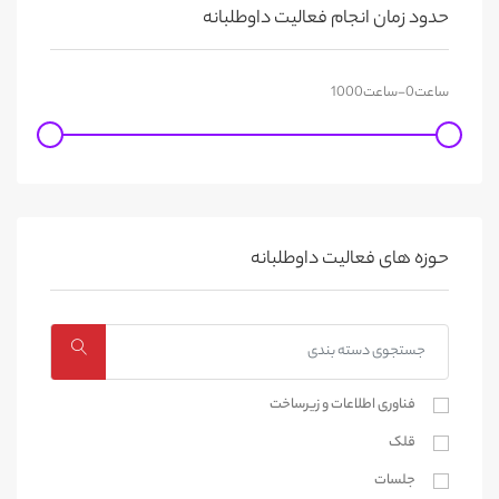
حدود زمان انجام فعالیت داوطلبانه
حوزه های فعالیت داوطلبانه
فناوری اطلاعات و زیرساخت
قلک
جلسات