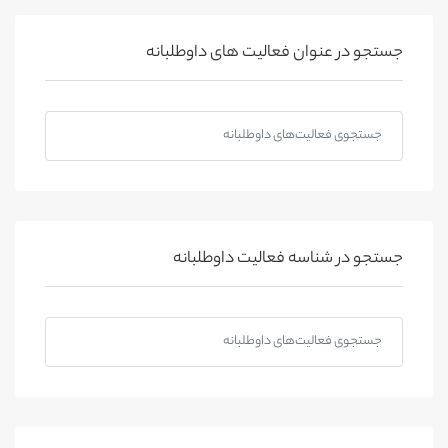
جستجو در عنوان فعالیت های داوطلبانه
جستجو در شناسه فعالیت داوطلبانه