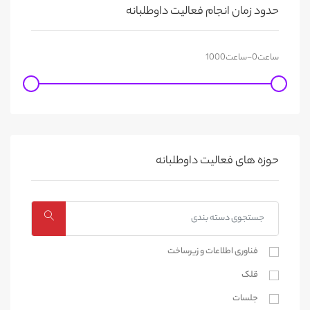
حدود زمان انجام فعالیت داوطلبانه
حوزه های فعالیت داوطلبانه
فناوری اطلاعات و زیرساخت
قلک
جلسات