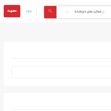
ورود
عضویت
در:
فعالیت‌های داوطلبانه