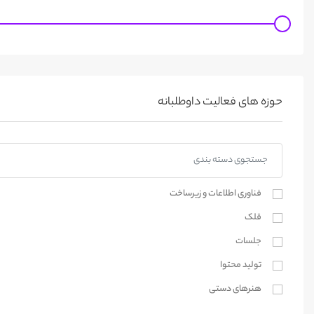
حوزه های فعالیت داوطلبانه
فناوری اطلاعات و زیرساخت
قلک
جلسات
تولید محتوا
هنرهای دستی
طراحی و گرافیک