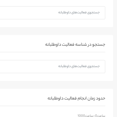
جستجو در شناسه فعالیت داوطلبانه
حدود زمان انجام فعالیت داوطلبانه