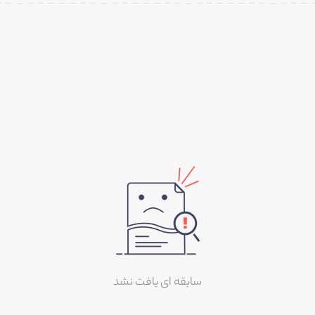
سابقه ای یافت نشد