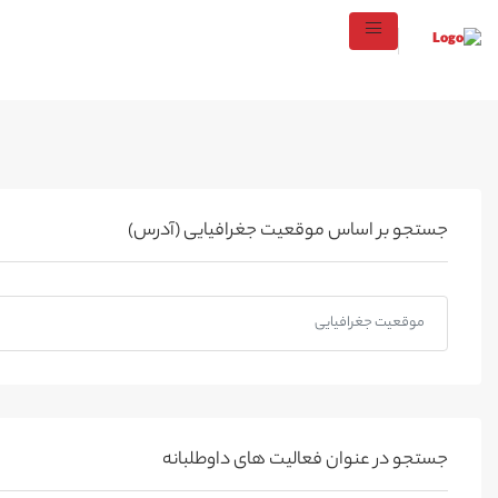
جستجو بر اساس موقعیت جغرافیایی (آدرس)
جستجو در عنوان فعالیت های داوطلبانه