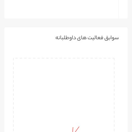
سوابق فعالیت های داوطلبانه