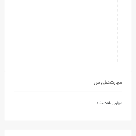
مهارت‌های من
مهارتی یافت نشد