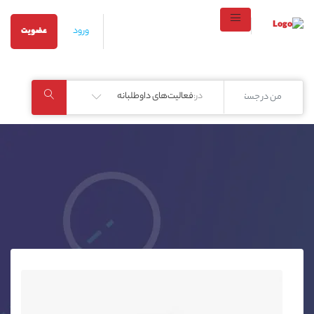
ورود
عضویت
در:
فعالیت‌های داوطلبانه