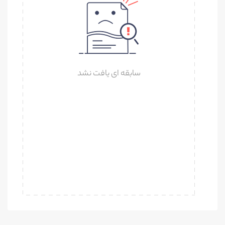
سابقه ای یافت نشد