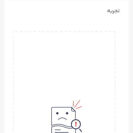
تجربه