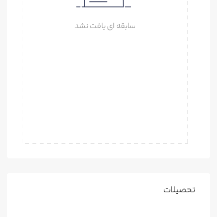
سابقه ای یافت نشد
تحصیلات