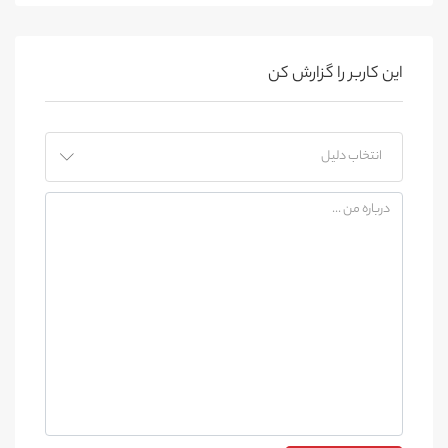
این کاربر را گزارش کن