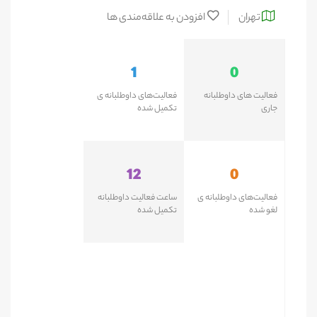
تهران
افزودن به علاقه‌مندی ها
1
0
فعالیت های داوطلبانه
فعالیت‌های داوطلبانه ی
جاری
تکمیل شده
12
0
فعالیت‌های داوطلبانه ی
ساعت فعالیت داوطلبانه
لغو شده
تکمیل شده