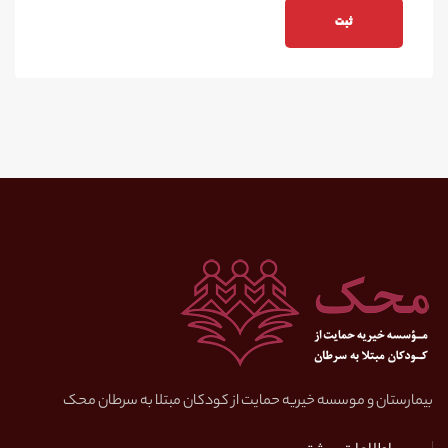
بیمارستان و موسسه خیریه حمایت از کودکان مبتلا به سرطان محک