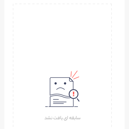
سابقه ای یافت نشد