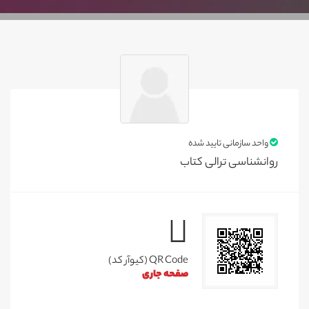
واحد سازمانی تایید شده
روانشناسی ترالی کتاب
QR Code (کیوآر کد)
صفحه جاری