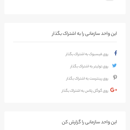
این واحد سازمانی را به اشتراک بگذار
روی فیسبوک به اشتراک بگذار
روی توئیتر به اشتراک بگذار
روی پینترست به اشتراک بگذار
روی گوگل پلاس به اشتراک بگذار
این واحد سازمانی را گزارش کن