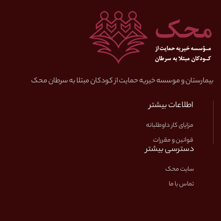
بیمارستان و موسسه خیریه حمایت از کودکان مبتلا به سرطان محک
اطلاعات بیشتر
مزایای کار داوطلبانه
قوانین و مقررات
دسترسی بیشتر
سایت محک
تماس با ما