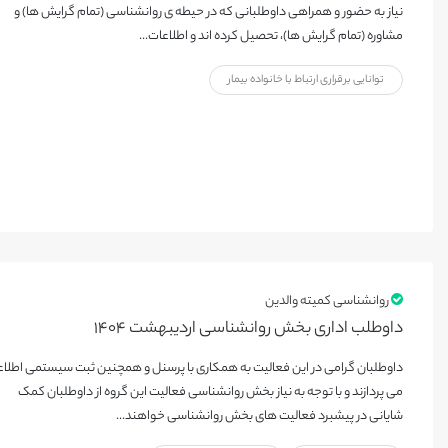
نیاز به حضور و همراهی داوطلبانی که در حیطه ی روانشناسی (تمام گرایش ها) و
مشاوره (تمام گرایش ها)، تحصیل کرده اند و اطلاعات...
توانایی برقراری ارتباط با خانواده بیمار
روانشناسی کمیته والدین
داوطلب اداری بخش روانشناسی اردیبهشت ۱۴۰۴
داوطلبان گرامی در این فعالیت به همکاری با پرسنل و همچنین ثبت سیستمی اطلا
می پردازند و با توجه به نیاز بخش روانشناسی فعالیت این گروه از داوطلبان کمک
شایانی در پیشبرد فعالیت های بخش روانشناسی خواهند...