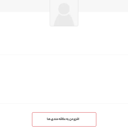
افزودن به علاقه مندی ها