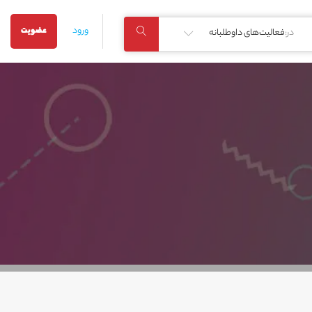
ورود
عضویت
در:
فعالیت‌های داوطلبانه