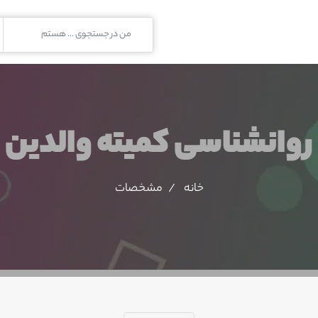
روانشناسی کمیته والدین
خانه
مشخصات