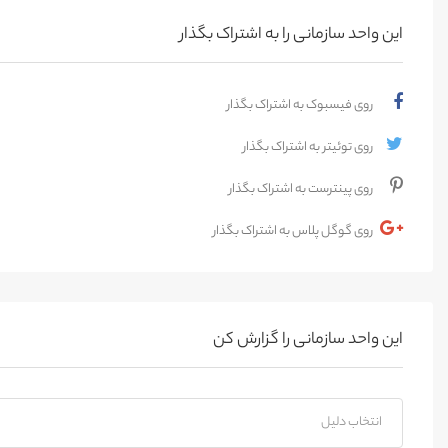
این واحد سازمانی را به اشتراک بگذار
روی فیسبوک به اشتراک بگذار
روی توئیتر به اشتراک بگذار
روی پینترست به اشتراک بگذار
روی گوگل پلاس به اشتراک بگذار
این واحد سازمانی را گزارش کن