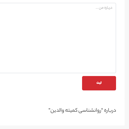
درباره “روانشناسی کمیته والدین”