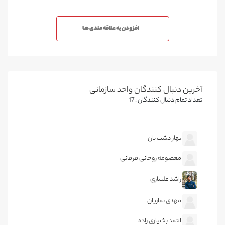
افزودن به علاقه مندی ها
آخرین دنبال کنندگان واحد سازمانی
تعداد تمام دنبال کنندگان : 17
بهار دشت بان
معصومه روحانی فرقانی
راشد علییاری
مهدی نمازیان
احمد بختیاری زاده