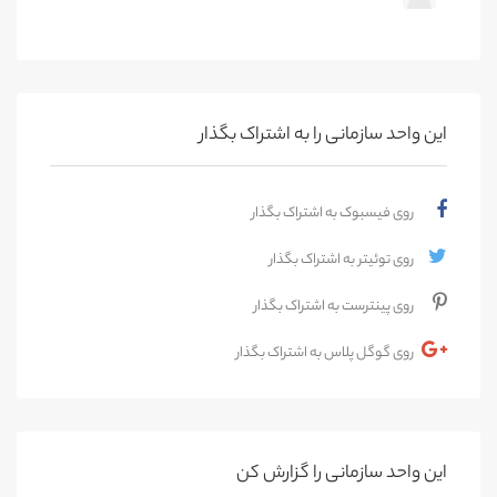
این واحد سازمانی را به اشتراک بگذار
روی فیسبوک به اشتراک بگذار
روی توئیتر به اشتراک بگذار
روی پینترست به اشتراک بگذار
روی گوگل پلاس به اشتراک بگذار
این واحد سازمانی را گزارش کن