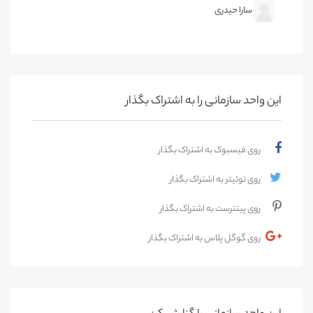
سارا حیدری
این واحد سازمانی را به اشتراک بگذار
روی فیسبوک به اشتراک بگذار
روی توئیتر به اشتراک بگذار
روی پینترست به اشتراک بگذار
روی گوگل پلاس به اشتراک بگذار