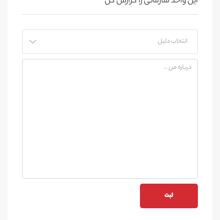
این واحد سازمانی را گزارش کن