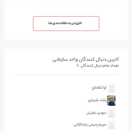
افزودن به علاقه مندی ها
آخرین دنبال کنندگان واحد سازمانی
تعداد تمام دنبال کنندگان : 5
آوا کلاه‌کج
راشد علییاری
مهدی نمازیان
مریم رحیمی پاشاکلائی