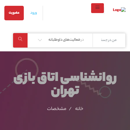
ورود
عضویت
در:
فعالیت‌های داوطلبانه
روانشناسی اتاق بازی
تهران
خانه
مشخصات