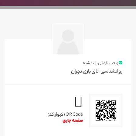
واحد سازمانی تایید شده
روانشناسی اتاق بازی تهران
QR Code (کیوآر کد)
صفحه جاری