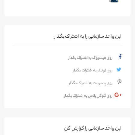
این واحد سازمانی را به اشتراک بگذار
روی فیسبوک به اشتراک بگذار
روی توئیتر به اشتراک بگذار
روی پینترست به اشتراک بگذار
روی گوگل پلاس به اشتراک بگذار
این واحد سازمانی را گزارش کن