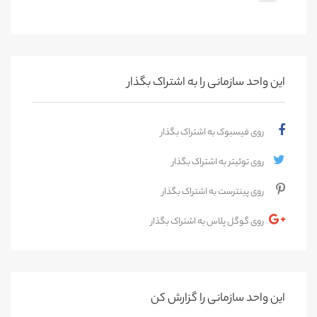
این واحد سازمانی را به اشتراک بگذار
روی فیسبوک به اشتراک بگذار
روی توئیتر به اشتراک بگذار
روی پینترست به اشتراک بگذار
روی گوگل پلاس به اشتراک بگذار
این واحد سازمانی را گزارش کن