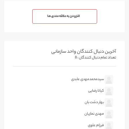
افزودن به علاقه مندی ها
آخرین دنبال کنندگان واحد سازمانی
تعداد تمام دنبال کنندگان : 8
سیدمحمدمهدی عابدی
کیانا رضایی
بهار دشت بان
مهدی نمازیان
فرزام علوی