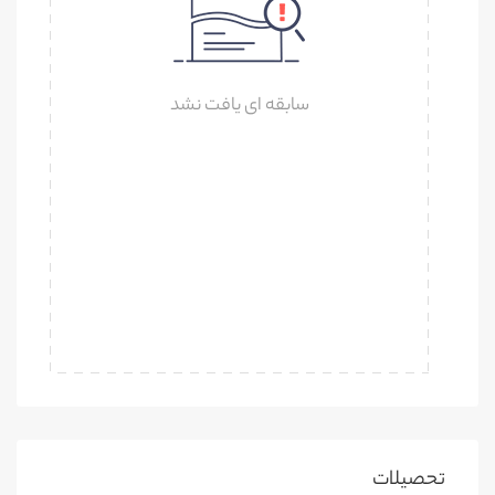
سابقه ای یافت نشد
تحصیلات