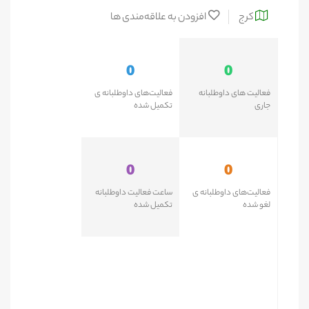
کرج
افزودن به علاقه‌مندی ها
0
0
فعالیت های داوطلبانه
فعالیت‌های داوطلبانه ی
جاری
تکمیل شده
0
0
فعالیت‌های داوطلبانه ی
ساعت فعالیت داوطلبانه
لغو شده
تکمیل شده