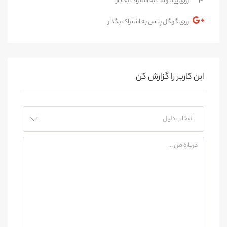
روی پینترست به اشتراک بگذار
روی گوگل پلاس به اشتراک بگذار
این کاربر را گزارش کن