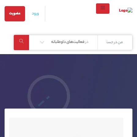
ورود
عضویت
در:
فعالیت‌های داوطلبانه