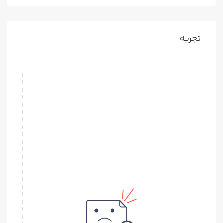
تجربه