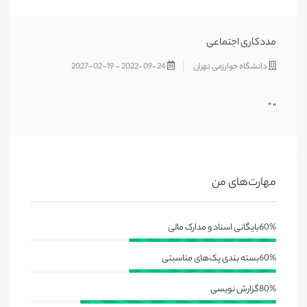
مددکاری اجتماعی
دانشگاه خوارزمی تهران
2022-09-24 - 2027-02-19
“ ”
مهارت‌های من
60%
بایگانی اسناد و مدارک مالی
60%
بسته بندی پک‌های مناسبتی
80%
گزارش نویسی