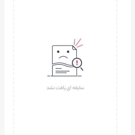
سابقه ای یافت نشد