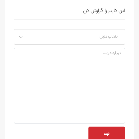
این کاربر را گزارش کن