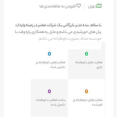
تهران
افزودن به علاقه‌مندی ها
با سلام. بنده مدیر بازرگانی یک شرکت معتبر در زمینه واردات
پنل های خورشیدی می باشم و مایل به همکاری پاره وقت با
موسسه محک بصورت داوطلبانه می باشم.
0
0
فعالیت های داوطلبانه
فعالیت‌های داوطلبانه ی
جاری
تکمیل شده
0
0
فعالیت‌های داوطلبانه ی
ساعت فعالیت داوطلبانه
لغو شده
تکمیل شده