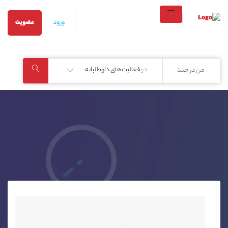
ورود
عضویت
در:
فعالیت‌های داوطلبانه