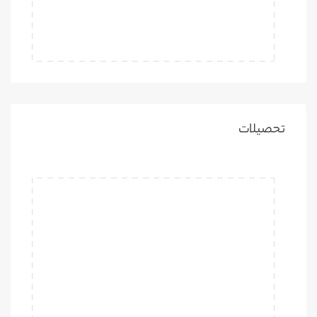
تحصیلات