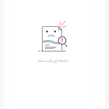
سابقه ای یافت نشد