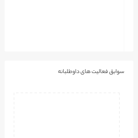
سوابق فعالیت های داوطلبانه