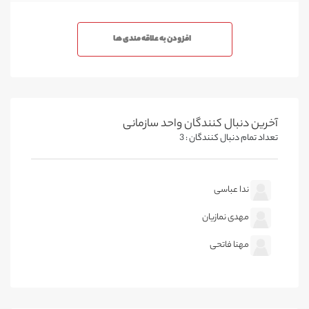
افزودن به علاقه مندی ها
آخرین دنبال کنندگان واحد سازمانی
تعداد تمام دنبال کنندگان : 3
ندا عباسی
مهدی نمازیان
مهنا فاتحی