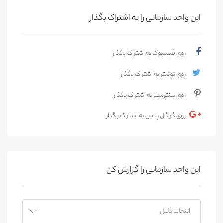
این واحد سازمانی را به اشتراک بگذار
روی فیسبوک به اشتراک بگذار
روی توئیتر به اشتراک بگذار
روی پینترست به اشتراک بگذار
روی گوگل پلاس به اشتراک بگذار
این واحد سازمانی را گزارش کن