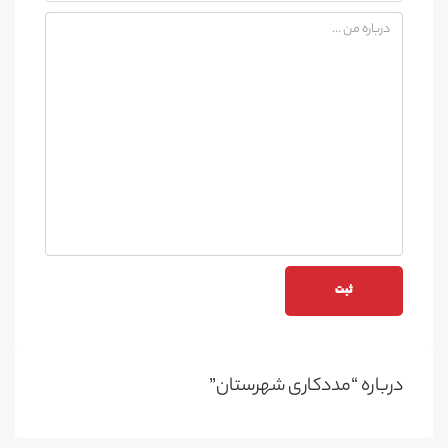
درباره “مددکاری شهرستان”