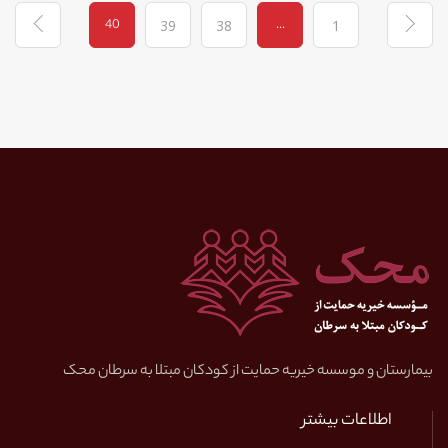
40
...
39
38
1
بیمارستان و موسسه خیریه حمایت از کودکان مبتلا به سرطان محک
اطلاعات بیشتر