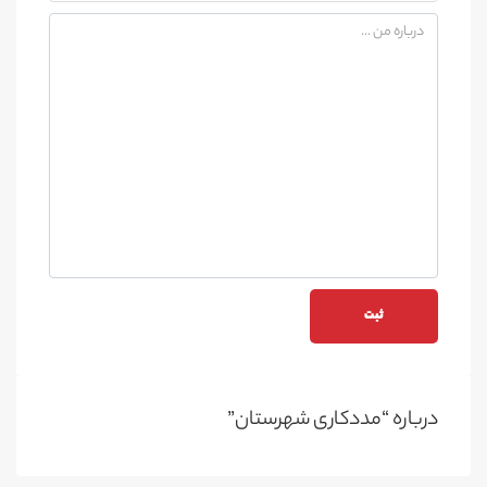
درباره “مددکاری شهرستان”