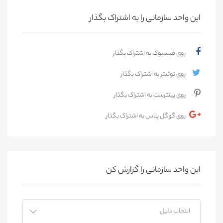
این واحد سازمانی را به اشتراک بگذار
روی فیسبوک به اشتراک بگذار
روی توئیتر به اشتراک بگذار
روی پینترست به اشتراک بگذار
روی گوگل پلاس به اشتراک بگذار
این واحد سازمانی را گزارش کن