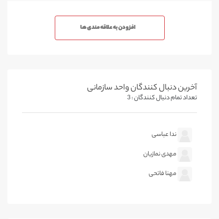
افزودن به علاقه مندی ها
آخرین دنبال کنندگان واحد سازمانی
تعداد تمام دنبال کنندگان : 3
ندا عباسی
مهدی نمازیان
مهنا فاتحی