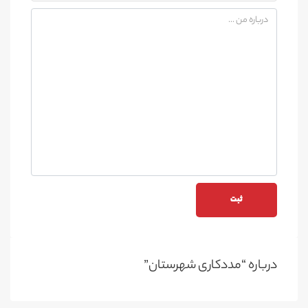
درباره “مددکاری شهرستان”