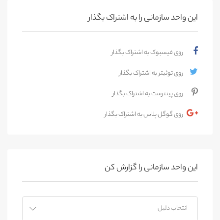
این واحد سازمانی را به اشتراک بگذار
روی فیسبوک به اشتراک بگذار
روی توئیتر به اشتراک بگذار
روی پینترست به اشتراک بگذار
روی گوگل پلاس به اشتراک بگذار
این واحد سازمانی را گزارش کن