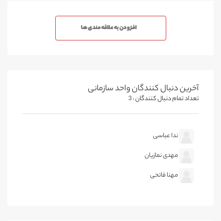
افزودن به علاقه مندی ها
آخرین دنبال کنندگان واحد سازمانی
تعداد تمام دنبال کنندگان : 3
ندا عباسی
مهدی نمازیان
مهنا فاتحی