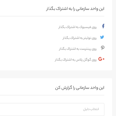
این واحد سازمانی را به اشتراک بگذار
روی فیسبوک به اشتراک بگذار
روی توئیتر به اشتراک بگذار
روی پینترست به اشتراک بگذار
روی گوگل پلاس به اشتراک بگذار
این واحد سازمانی را گزارش کن