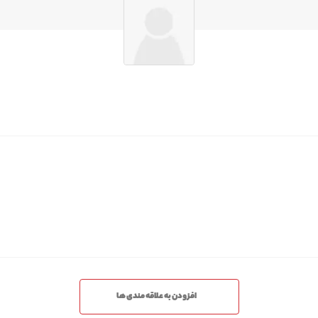
افزودن به علاقه مندی ها