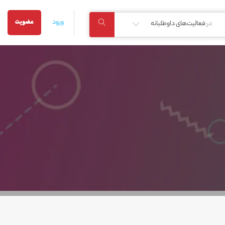
ورود
عضویت
در:
فعالیت‌های داوطلبانه