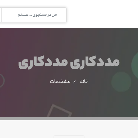
مددکاری مددکاری
خانه
مشخصات