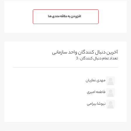
افزودن به علاقه مندی ها
آخرین دنبال کنندگان واحد سازمانی
تعداد تمام دنبال کنندگان : 3
مهدی نمازیان
فاطمه امیری
نیوشا بیرامی