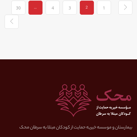
...
2
30
4
3
1
بیمارستان و موسسه خیریه حمایت از کودکان مبتلا به سرطان محک