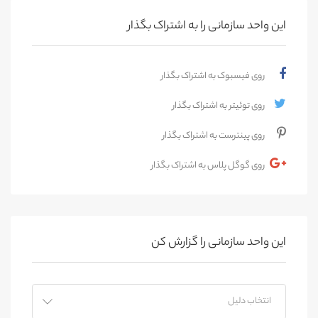
این واحد سازمانی را به اشتراک بگذار
روی فیسبوک به اشتراک بگذار
روی توئیتر به اشتراک بگذار
روی پینترست به اشتراک بگذار
روی گوگل پلاس به اشتراک بگذار
این واحد سازمانی را گزارش کن