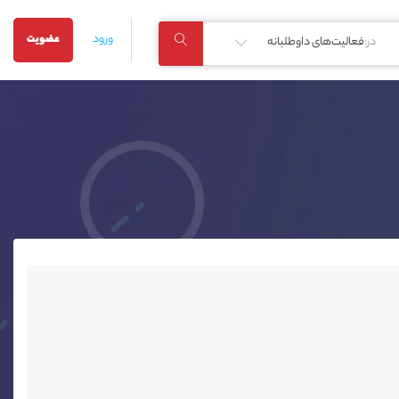
ورود
عضویت
در:
فعالیت‌های داوطلبانه