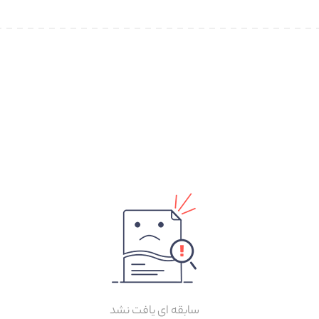
سابقه ای یافت نشد