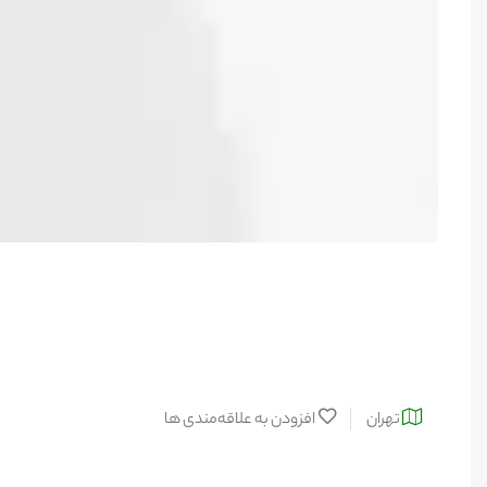
تهران
افزودن به علاقه‌مندی ها