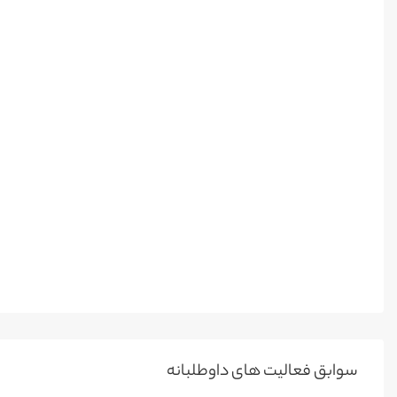
سوابق فعالیت های داوطلبانه