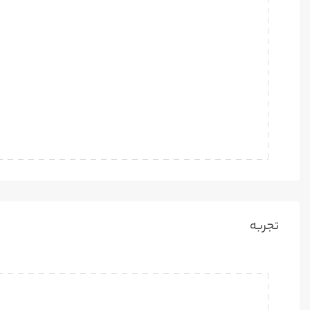
تجربه