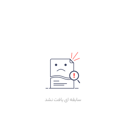
سابقه ای یافت نشد