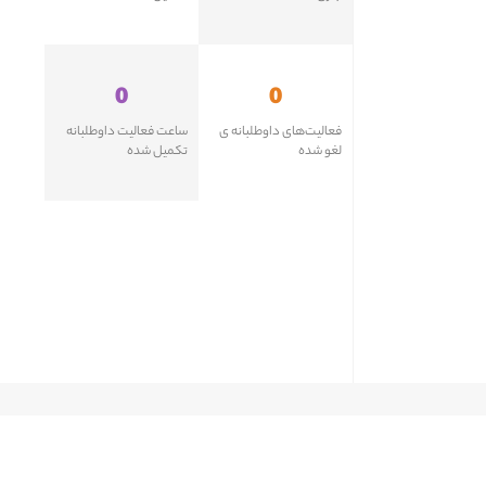
0
0
فعالیت‌های داوطلبانه ی
ساعت فعالیت داوطلبانه
لغو شده
تکمیل شده