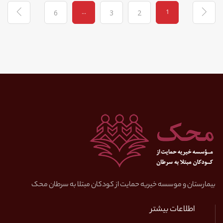
...
1
6
3
2
بیمارستان و موسسه خیریه حمایت از کودکان مبتلا به سرطان محک
اطلاعات بیشتر