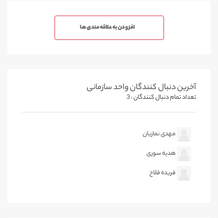
افزودن به علاقه مندی ها
آخرین دنبال کنندگان واحد سازمانی
تعداد تمام دنبال کنندگان : 3
مهدی نمازیان
هدیه سوری
فریده فلاح