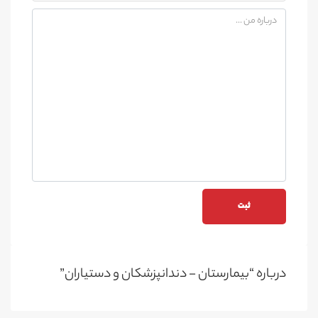
درباره “بیمارستان - دندانپزشکان و دستیاران”