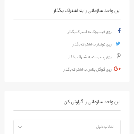
این واحد سازمانی را به اشتراک بگذار
روی فیسبوک به اشتراک بگذار
روی توئیتر به اشتراک بگذار
روی پینترست به اشتراک بگذار
روی گوگل پلاس به اشتراک بگذار
این واحد سازمانی را گزارش کن