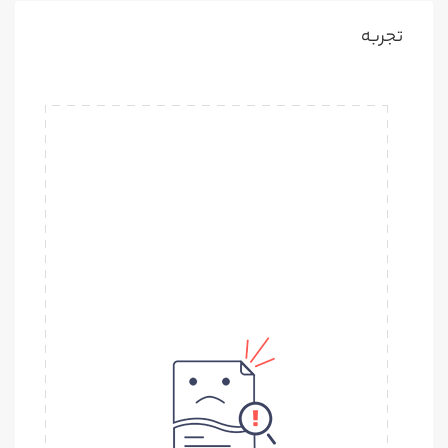
تجربه