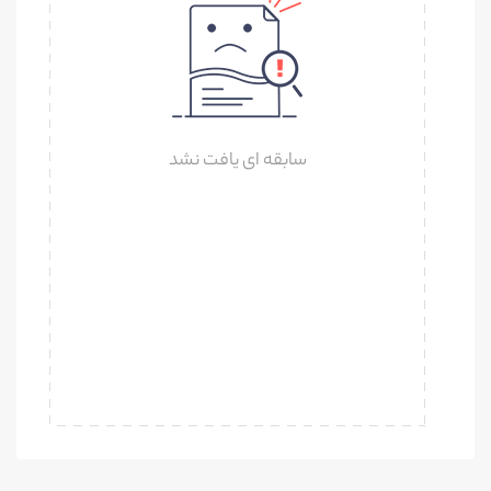
سابقه ای یافت نشد