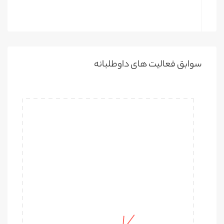
سوابق فعالیت های داوطلبانه