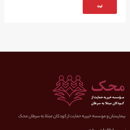
بیمارستان و موسسه خیریه حمایت از کودکان مبتلا به سرطان محک