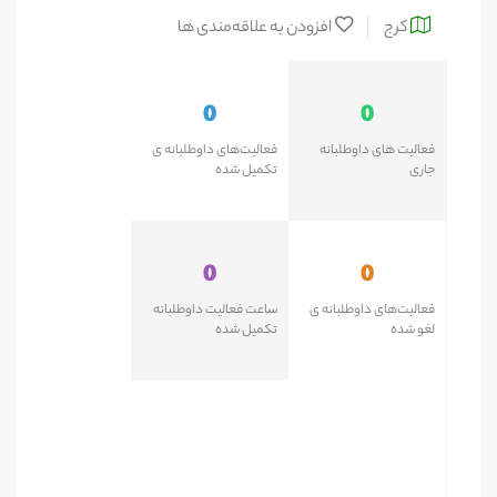
کرج
افزودن به علاقه‌مندی ها
0
0
فعالیت های داوطلبانه
فعالیت‌های داوطلبانه ی
جاری
تکمیل شده
0
0
فعالیت‌های داوطلبانه ی
ساعت فعالیت داوطلبانه
لغو شده
تکمیل شده