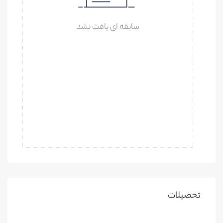
سابقه ای یافت نشد
تحصیلات