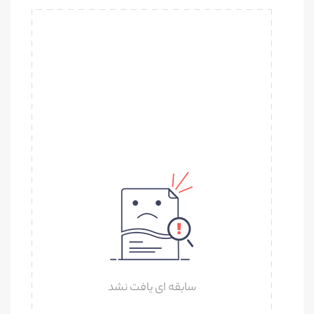
سابقه ای یافت نشد