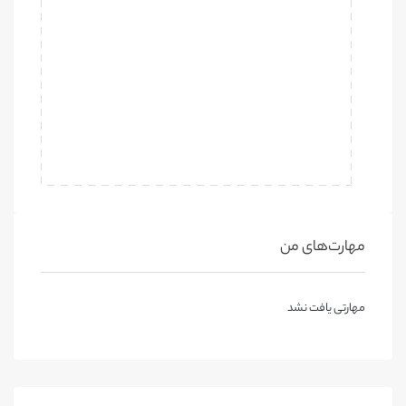
مهارت‌های من
مهارتی یافت نشد