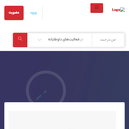
ورود
عضویت
در:
فعالیت‌های داوطلبانه