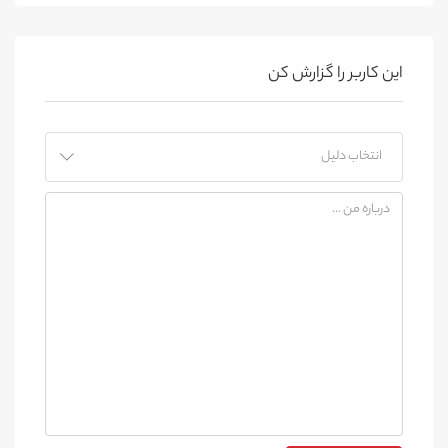
این کاربر را گزارش کن