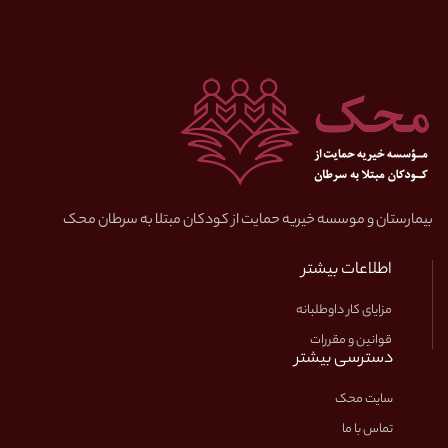
بیمارستان و موسسه خیریه حمایت از کودکان مبتلا به سرطان محک
اطلاعات بیشتر
مزایای کار داوطلبانه
قوانین و مقررات
دسترسی بیشتر
سایت محک
تماس با ما