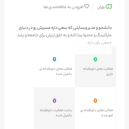
تهران
افزودن به علاقه‌مندی ها
دانشجو و مدیر وبسایتی که سعی داره مسیرش رو در دنیای
مارکتینگ و محتوا پیدا کنه و به خلق ارزش برای جامعه و رشد
جمعی باور داره.
0
0
فعالیت های داوطلبانه
فعالیت‌های داوطلبانه ی
جاری
تکمیل شده
0
0
فعالیت‌های داوطلبانه ی
ساعت فعالیت داوطلبانه
لغو شده
تکمیل شده