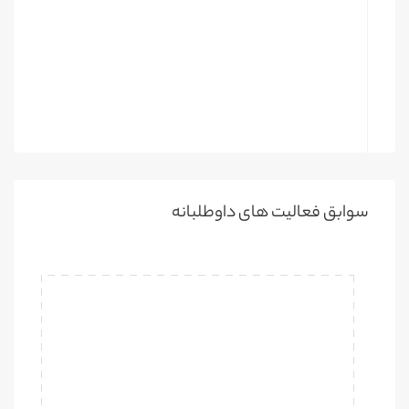
سوابق فعالیت های داوطلبانه