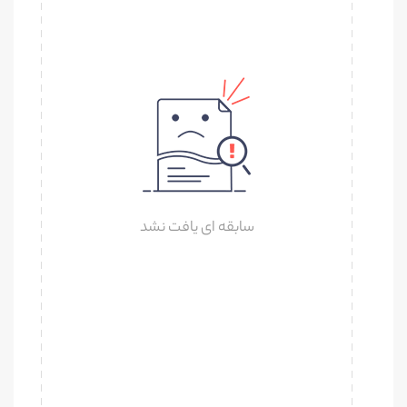
سابقه ای یافت نشد