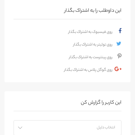
این داوطلب را به اشتراک بگذار
روی فیسبوک به اشتراک بگذار
روی توئیتر به اشتراک بگذار
روی پینترست به اشتراک بگذار
روی گوگل پلاس به اشتراک بگذار
این کاربر را گزارش کن