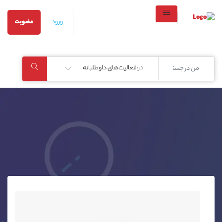
ورود
عضویت
در:
فعالیت‌های داوطلبانه