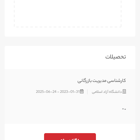
تحصیلات
کارشناسی مدیریت بازرگانی
داتشگاه آزاد اسلامی
2023-01-31 - 2025-06-24
“ ”