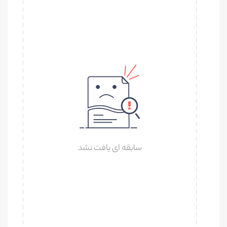
سابقه ای یافت نشد