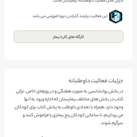
آدرس محل فعالیت داوطلبانه: بیمارستان محک
این فعالیت نیازمند گذراندن دوره آموزشی می باشد
کارگاه های کار با بیمار
جزئیات فعالیت‌ داوطلبانه
در بخش روانشانسی به صورت هفتگی و در روزهای خاص، ترالی
کتاب در بخش های مختلف بیمارستان که اجازه ورود به آنها
وجود دارد، همراه با تعدادی داوطلب به پخش کتاب برای کودکان
می پردازیم، تا ساعاتی کودکان رنج بیماری را فراموش کنند و
سرگرم شوند.