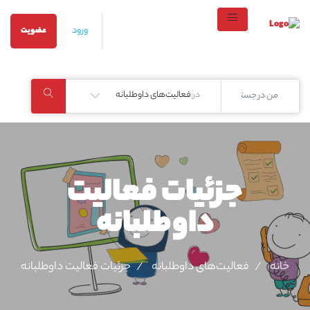
ورود
عضویت
در:
فعالیت‌های داوطلبانه
جزئیات فعالیت‌
داوطلبانه
خانه
فعالیت‌های داوطلبانه
جزئیات فعالیت‌ داوطلبانه