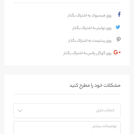
روی فیسبوک به اشتراک بگذار
روی توئیتر به اشتراک بگذار
روی پینترست به اشتراک بگذار
روی گوگل پلاس به اشتراک بگذار
مشکلات خود را مطرح کنید