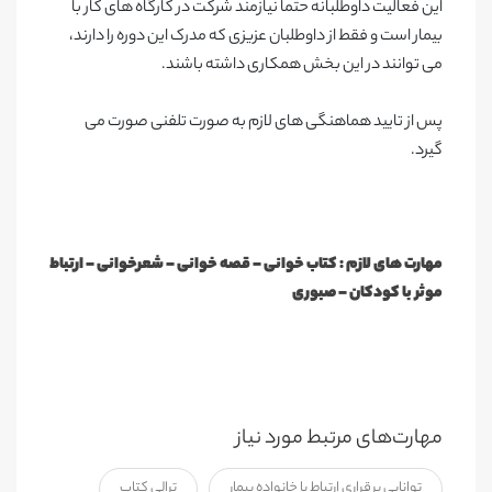
این فعالیت داوطلبانه حتما نیازمند شرکت در کارگاه های کار با
بیمار است و فقط از داوطلبان عزیزی که مدرک این دوره را دارند،
می توانند در این بخش همکاری داشته باشند.
پس از تایید هماهنگی های لازم به صورت تلفنی صورت می
گیرد.
مهارت های لازم : کتاب خوانی - قصه خوانی - شعرخوانی - ارتباط
موثر با کودکان - صبوری
مهارت‌های مرتبط مورد نیاز
توانایی برقراری ارتباط با خانواده بیمار
ترالی کتاب