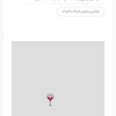
توانایی برقراری ارتباط با کودک