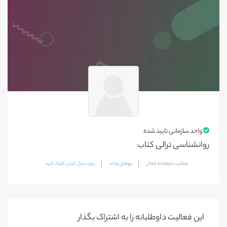
واحد سازمانی تایید شده
روانشناسی ترالی کتاب
فعالیت داوطلبانه فعال
پروفایل واحد
برای دنبال کردن کلیک کنید
این فعالیت‌ داوطلبانه را به اشتراک بگذار