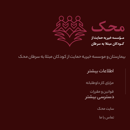
بیمارستان و موسسه خیریه حمایت از کودکان مبتلا به سرطان محک
اطلاعات بیشتر
مزایای کار داوطلبانه
قوانین و مقررات
دسترسی بیشتر
سایت محک
تماس با ما