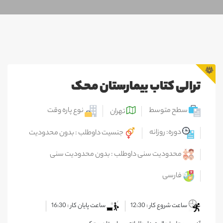
ترالی کتاب بیمارستان محک
سطح متوسط
نوع پاره وقت
تهران
دوره: روزانه
جنسیت داوطلب : بدون محدودیت
محدودیت سنی داوطلب : بدون محدودیت سنی
فارسی
ساعت شروع کار : 12:30
ساعت پایان کار : 16:30