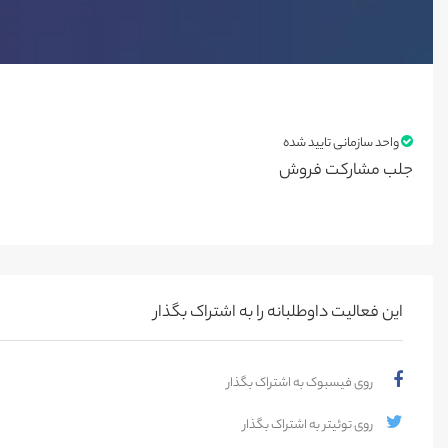
واحد سازمانی تایید شده
جلب مشارکت فروش
این فعالیت‌ داوطلبانه را به اشتراک بگذار
روی فیسبوک به اشتراک بگذار
روی توئیتر به اشتراک بگذار