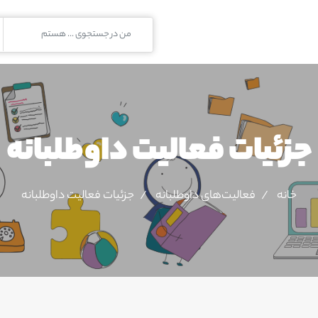
جزئیات فعالیت‌ داوطلبانه
خانه
فعالیت‌های داوطلبانه
جزئیات فعالیت‌ داوطلبانه