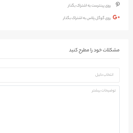
روی پینترست به اشتراک بگذار
روی گوگل پلاس به اشتراک بگذار
مشکلات خود را مطرح کنید