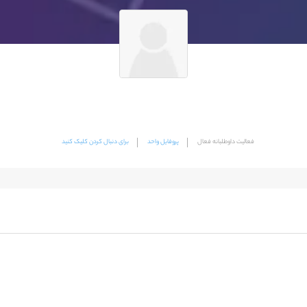
فعالیت داوطلبانه فعال
پروفایل واحد
برای دنبال کردن کلیک کنید