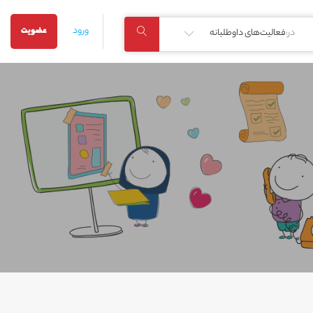
ورود
عضویت
در:
فعالیت‌های داوطلبانه