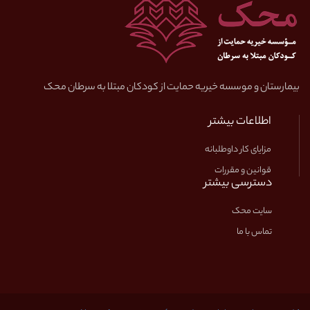
بیمارستان و موسسه خیریه حمایت از کودکان مبتلا به سرطان محک
اطلاعات بیشتر
مزایای کار داوطلبانه
قوانین و مقررات
دسترسی بیشتر
سایت محک
تماس با ما