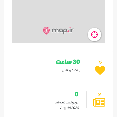
30 ساعت
وقت داوطلبی
0
درخواست ثبت شد
Aug 08 2026