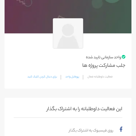
واحد سازمانی تایید شده
جلب مشارکت پروژه ها
فعالیت داوطلبانه فعال
پروفایل واحد
برای دنبال کردن کلیک کنید
این فعالیت‌ داوطلبانه را به اشتراک بگذار
روی فیسبوک به اشتراک بگذار