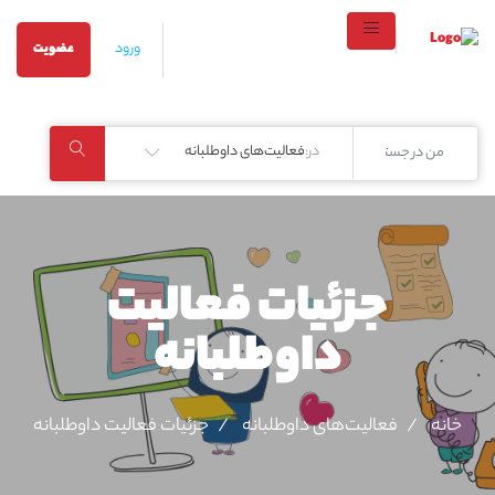
ورود
عضویت
در:
فعالیت‌های داوطلبانه
جزئیات فعالیت‌
داوطلبانه
خانه
فعالیت‌های داوطلبانه
جزئیات فعالیت‌ داوطلبانه