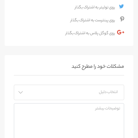
روی توئیتر به اشتراک بگذار
روی پینترست به اشتراک بگذار
روی گوگل پلاس به اشتراک بگذار
مشکلات خود را مطرح کنید