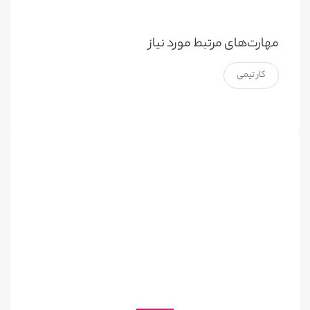
مهارت‌های مرتبط مورد نیاز
کار تیمی