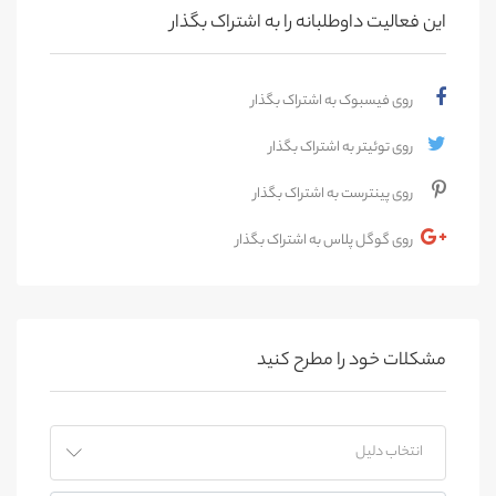
این فعالیت‌ داوطلبانه را به اشتراک بگذار
روی فیسبوک به اشتراک بگذار
روی توئیتر به اشتراک بگذار
روی پینترست به اشتراک بگذار
روی گوگل پلاس به اشتراک بگذار
مشکلات خود را مطرح کنید