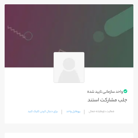
واحد سازمانی تایید شده
جلب مشارکت استند
فعالیت داوطلبانه فعال
پروفایل واحد
برای دنبال کردن کلیک کنید