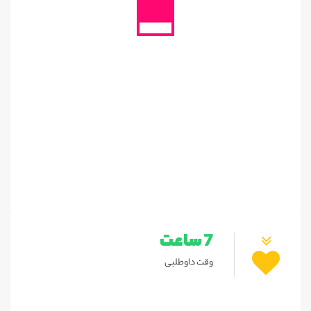
7 ساعت
وقت داوطلبی