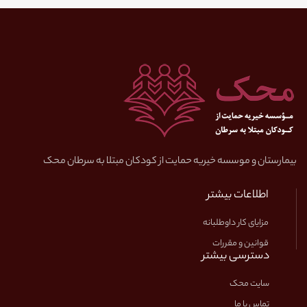
بیمارستان و موسسه خیریه حمایت از کودکان مبتلا به سرطان محک
اطلاعات بیشتر
مزایای کار داوطلبانه
قوانین و مقررات
دسترسی بیشتر
سایت محک
تماس با ما