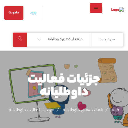
ورود
عضویت
در:
فعالیت‌های داوطلبانه
جزئیات فعالیت‌
داوطلبانه
خانه
فعالیت‌های داوطلبانه
جزئیات فعالیت‌ داوطلبانه