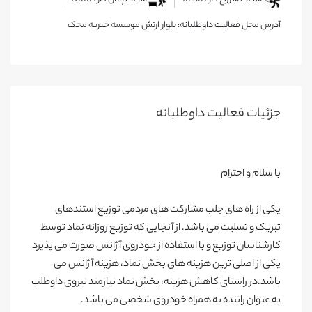
آدرس محل فعالیت داوطلبانه: بلوار ارتش موسسه خیریه محک
جزئیات فعالیت‌ داوطلبانه
با سلام و احترام
یکی از راه های جلب مشارکت های مردمی توزیع استندهای
تبریک و تسلیت می باشد. از آنجایی که توزیع روزانه نماد توسط
کارشناسان توزیع و با استفاده از خودروی آژانس صورت می پذیرد
یکی از اصلی ترین هزینه های بخش نماد، هزینه آژانس می
باشد.در راستای کاهش هزینه، بخش نماد نیازمند نیروی داوطلب
به عنوان راننده به همراه خودروی شخصی می باشد.