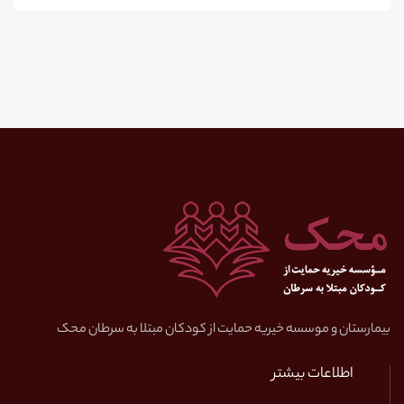
بیمارستان و موسسه خیریه حمایت از کودکان مبتلا به سرطان محک
اطلاعات بیشتر