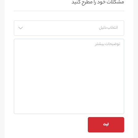
مشکلات خود را مطرح کنید