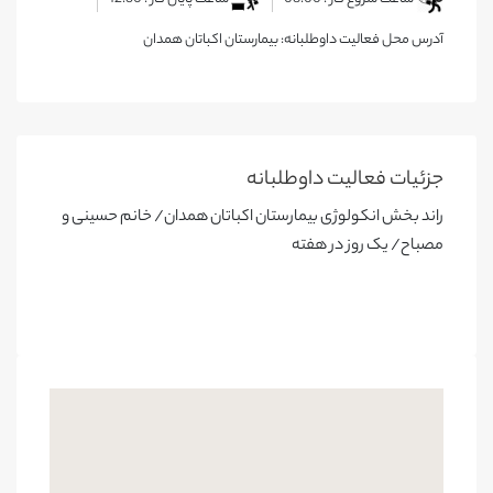
آدرس محل فعالیت داوطلبانه: بیمارستان اکباتان همدان
جزئیات فعالیت‌ داوطلبانه
راند بخش انکولوژی بیمارستان اکباتان همدان/ خانم حسینی و
مصباح/ یک روز در هفته