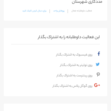
مددکاری شهرستان
فعالیت داوطلبانه فعال
پروفایل واحد
برای دنبال کردن کلیک کنید
این فعالیت‌ داوطلبانه را به اشتراک بگذار
روی فیسبوک به اشتراک بگذار
روی توئیتر به اشتراک بگذار
روی پینترست به اشتراک بگذار
روی گوگل پلاس به اشتراک بگذار