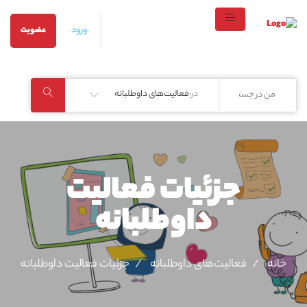
ورود
عضویت
در:
فعالیت‌های داوطلبانه
جزئیات فعالیت‌
داوطلبانه
خانه
فعالیت‌های داوطلبانه
جزئیات فعالیت‌ داوطلبانه