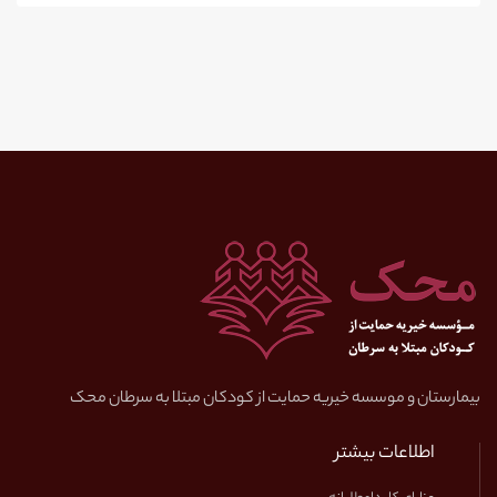
بیمارستان و موسسه خیریه حمایت از کودکان مبتلا به سرطان محک
اطلاعات بیشتر