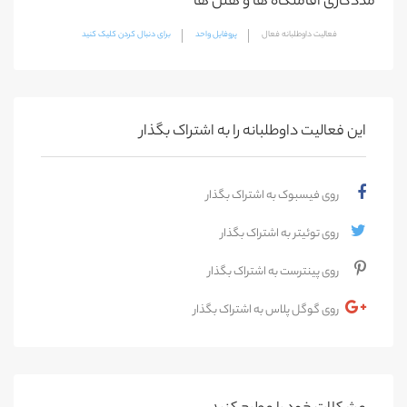
مددکاری اقامتگاه ها و هتل ها
فعالیت داوطلبانه فعال
پروفایل واحد
برای دنبال کردن کلیک کنید
این فعالیت‌ داوطلبانه را به اشتراک بگذار
روی فیسبوک به اشتراک بگذار
روی توئیتر به اشتراک بگذار
روی پینترست به اشتراک بگذار
روی گوگل پلاس به اشتراک بگذار