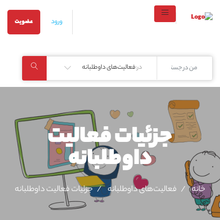
ورود
عضویت
در:
فعالیت‌های داوطلبانه
جزئیات فعالیت‌
داوطلبانه
خانه
فعالیت‌های داوطلبانه
جزئیات فعالیت‌ داوطلبانه