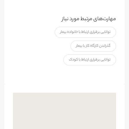
مهارت‌های مرتبط مورد نیاز
توانایی برقراری ارتباط با خانواده بیمار
گذراندن کارگاه کار با بیمار
توانایی برقراری ارتباط با کودک