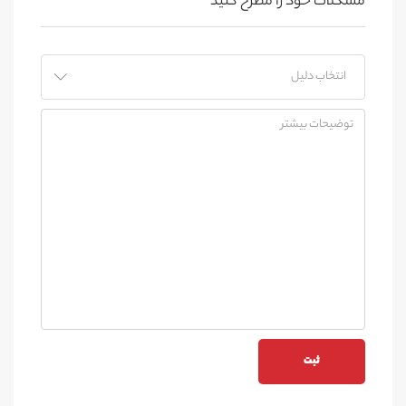
مشکلات خود را مطرح کنید