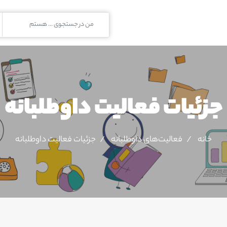
جزئیات فعالیت‌ داوطلبانه
خانه
فعالیت‌های داوطلبانه
جزئیات فعالیت‌ داوطلبانه