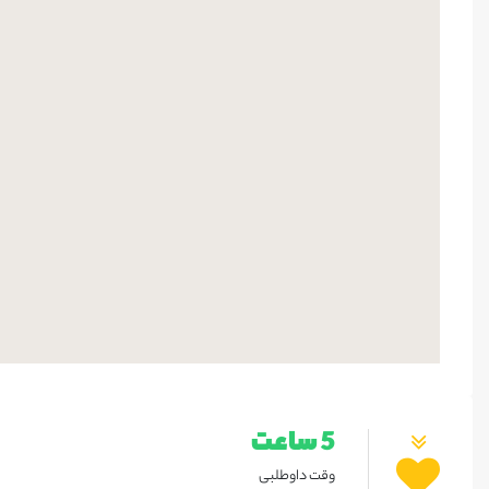
5 ساعت
وقت داوطلبی