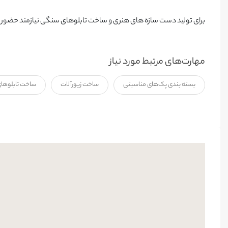
برای تولید دست سازه های هنری و ساخت تابلوهای سنگی نیازمند حضور ش
مهارت‌های مرتبط مورد نیاز
بسته بندی پک‌های مناسبتی
ساخت زیورآلات
ساخت تابلوهای