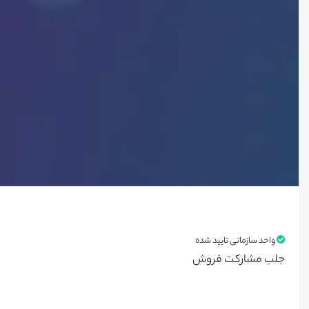
واحد سازمانی تایید شده
جلب مشارکت فروش