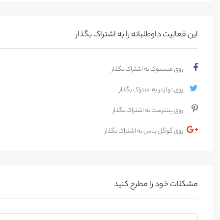
این فعالیت‌ داوطلبانه را به اشتراک بگذار
روی فیسبوک به اشتراک بگذار
روی توئیتر به اشتراک بگذار
روی پینترست به اشتراک بگذار
روی گوگل پلاس به اشتراک بگذار
مشکلات خود را مطرح کنید