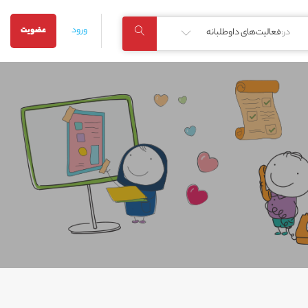
ورود
عضویت
در:
فعالیت‌های داوطلبانه