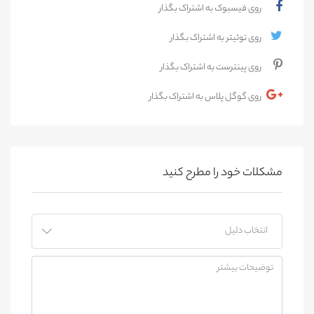
روی فیسبوک به اشتراک بگذار
روی توئیتر به اشتراک بگذار
روی پینترست به اشتراک بگذار
روی گوگل پلاس به اشتراک بگذار
مشکلات خود را مطرح کنید