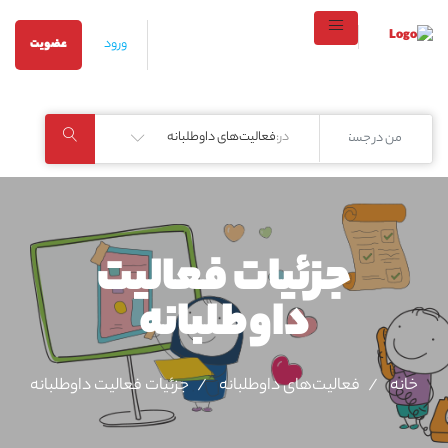
ورود
عضویت
در:
فعالیت‌های داوطلبانه
جزئیات فعالیت‌
داوطلبانه
خانه
فعالیت‌های داوطلبانه
جزئیات فعالیت‌ داوطلبانه