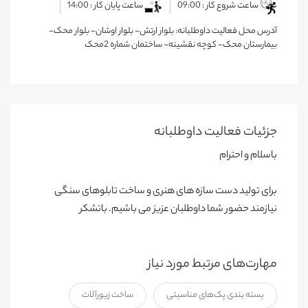
ساعت شروع کار : 09:00
ساعت پایان کار : 14:00
آدرس محل فعالیت داوطلبانه: بلوار ارتش- بلوار اوشان- بلوار محک-
بیمارستان محک- کوچه نقشینه- ساختمان شماره 2محک
جزئیات فعالیت‌ داوطلبانه
باسلام و احترام
برای تولید دست سازه های هنری و ساخت تابلوهای سنگی
نیازمند حضور شما داوطلبان عزیز می باشیم. باتشکر
مهارت‌های مرتبط مورد نیاز
بسته بندی پک‌های مناسبتی
ساخت زیورآلات