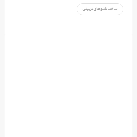
ساخت تابلوهای تزیینی