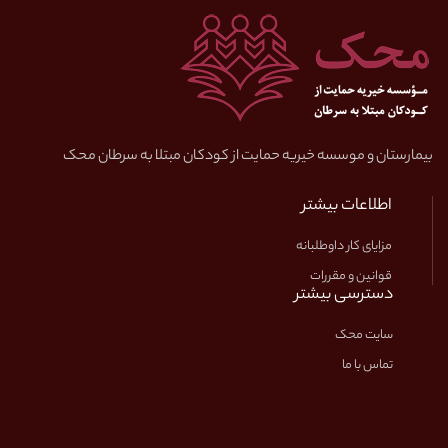
بیمارستان و موسسه خیریه حمایت از کودکان مبتلا به سرطان محک
اطلاعات بیشتر
مزایای کار داوطلبانه
قوانین و مقررات
دسترسی بیشتر
سایت محک
تماس با ما