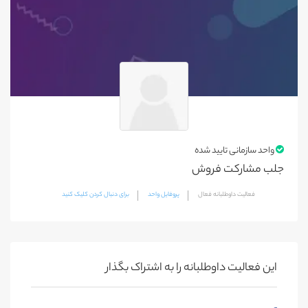
واحد سازمانی تایید شده
جلب مشارکت فروش
فعالیت داوطلبانه فعال
پروفایل واحد
برای دنبال کردن کلیک کنید
این فعالیت‌ داوطلبانه را به اشتراک بگذار