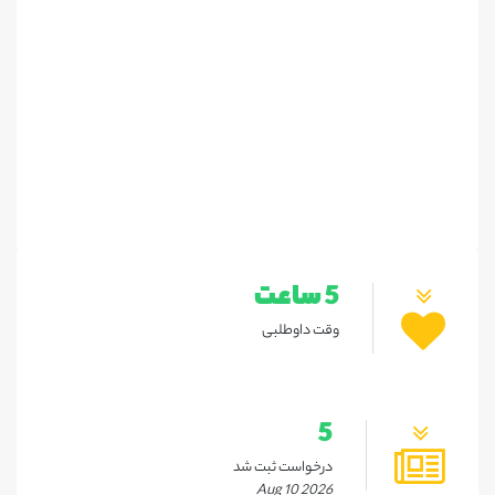
5 ساعت
وقت داوطلبی
5
درخواست ثبت شد
Aug 10 2026