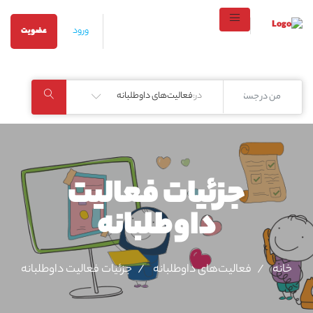
ورود
عضویت
در:
فعالیت‌های داوطلبانه
جزئیات فعالیت‌
داوطلبانه
خانه
فعالیت‌های داوطلبانه
جزئیات فعالیت‌ داوطلبانه