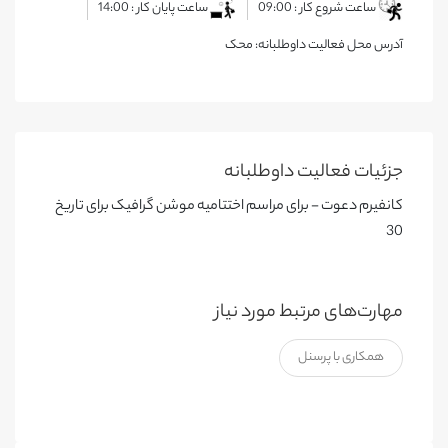
ساعت شروع کار : 09:00
ساعت پایان کار : 14:00
آدرس محل فعالیت داوطلبانه: محک
جزئیات فعالیت‌ داوطلبانه
کانفیرم دعوت - برای مراسم اختتامیه موشن گرافیک برای تاریخ
30
مهارت‌های مرتبط مورد نیاز
همکاری با پرسنل