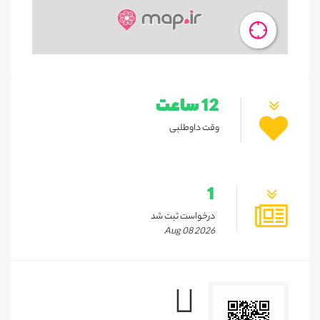
12 ساعت
وقت داوطلبی
1
درخواست ثبت شد
Aug 08 2026