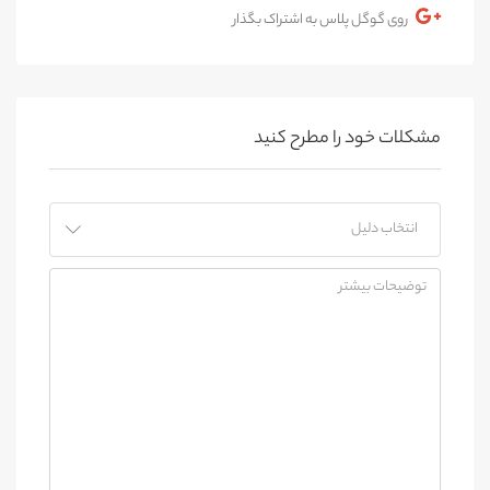
روی گوگل پلاس به اشتراک بگذار
مشکلات خود را مطرح کنید