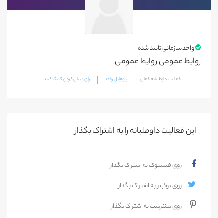
واحد سازمانی تایید شده
روابط عمومی روابط عمومی
فعالیت داوطلبانه فعال
پروفایل واحد
برای دنبال کردن کلیک کنید
این فعالیت‌ داوطلبانه را به اشتراک بگذار
روی فیسبوک به اشتراک بگذار
روی توئیتر به اشتراک بگذار
روی پینترست به اشتراک بگذار