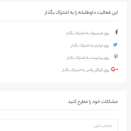
این فعالیت‌ داوطلبانه را به اشتراک بگذار
روی فیسبوک به اشتراک بگذار
روی توئیتر به اشتراک بگذار
روی پینترست به اشتراک بگذار
روی گوگل پلاس به اشتراک بگذار
مشکلات خود را مطرح کنید