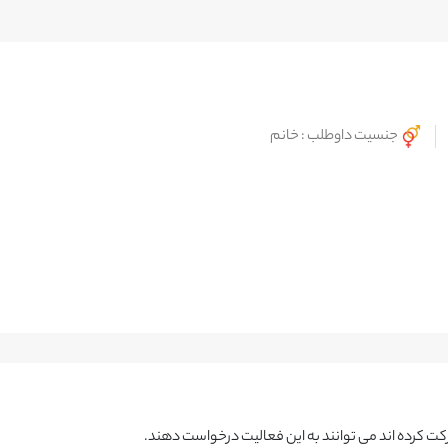
جنسیت داوطلب : خانم
کت کرده اند می توانند به این فعالیت درخواست دهند.