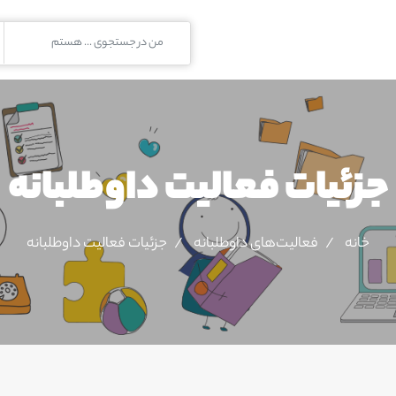
جزئیات فعالیت‌ داوطلبانه
خانه
فعالیت‌های داوطلبانه
جزئیات فعالیت‌ داوطلبانه