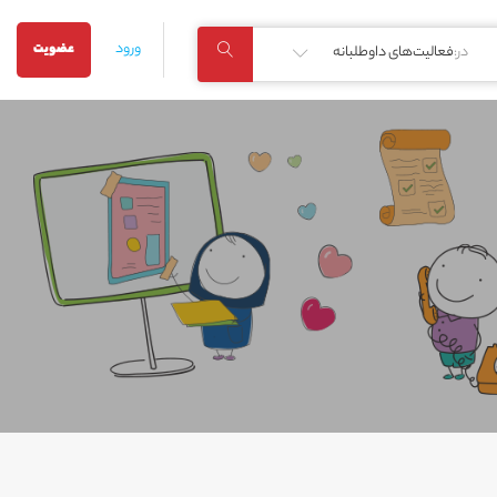
ورود
عضویت
در:
فعالیت‌های داوطلبانه