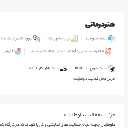
هنردرمانی
سطح متوسط
نوع تمام وقت
دوره: کمتر از یک ماه
محدودیت سنی داوطلب : بدون محدودیت سنی
فارسی
ساعت شروع کار : 08:00
ساعت پایان کار : 14:00
آدرس محل فعالیت داوطلبانه:
جزئیات فعالیت‌ داوطلبانه
داوطلبان جهت انجام فعالیت های نمایشی و کار با کودک که در کارگاه شر