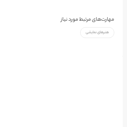
مهارت‌های مرتبط مورد نیاز
هنرهای نمایشی