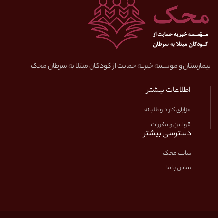
بیمارستان و موسسه خیریه حمایت از کودکان مبتلا به سرطان محک
اطلاعات بیشتر
مزایای کار داوطلبانه
قوانین و مقررات
دسترسی بیشتر
سایت محک
تماس با ما