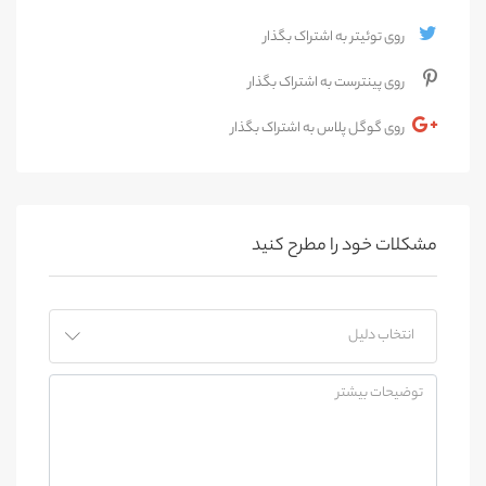
روی توئیتر به اشتراک بگذار
روی پینترست به اشتراک بگذار
روی گوگل پلاس به اشتراک بگذار
مشکلات خود را مطرح کنید