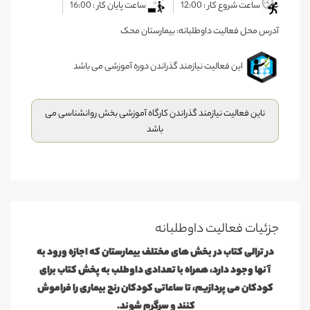
ساعت شروع کار : 12:00
ساعت پایان کار : 16:00
آدرس محل فعالیت داوطلبانه: بیمارستان محک
این فعالیت نیازمند گذراندن دوره آموزشی می باشد
ناین فعالیت نیازمند گذراندن کارگاه آموزشی بخش روانشناسی می
باشد
جزئیات فعالیت‌ داوطلبانه
در ترالی کتاب در بخش های مختلف بیمارستان که اجازه ورود به
آنها وجود دارد، همراه با تعدادی داوطلب به پخش کتاب برای
کودکان می پردازیم، تا ساعاتی کودکان رنج بیماری را فراموش
کنند و سرگرم شوند.