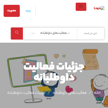
ورود
عضویت
در:
فعالیت‌های داوطلبانه
جزئیات فعالیت‌
داوطلبانه
خانه
فعالیت‌های داوطلبانه
جزئیات فعالیت‌ داوطلبانه