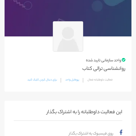
واحد سازمانی تایید شده
روانشناسی ترالی کتاب
فعالیت داوطلبانه فعال
پروفایل واحد
برای دنبال کردن کلیک کنید
این فعالیت‌ داوطلبانه را به اشتراک بگذار
روی فیسبوک به اشتراک بگذار