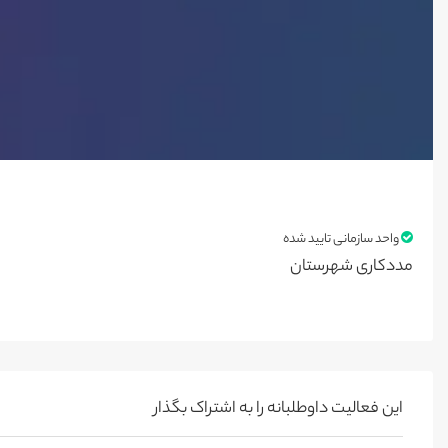
واحد سازمانی تایید شده
مددکاری شهرستان
این فعالیت‌ داوطلبانه را به اشتراک بگذار