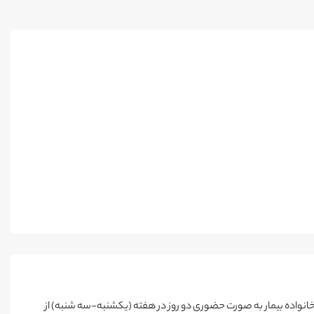
خانواده بیمار به صورت حضوری دو روز در هفته (یکشنبه-سه شنبه) از