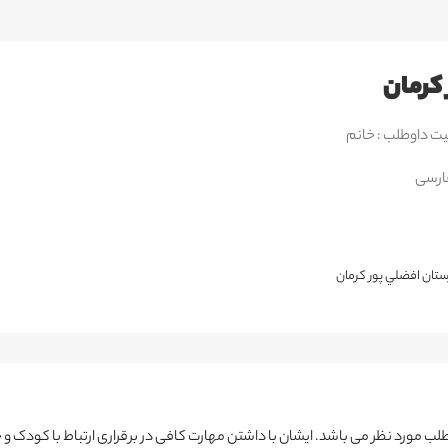
کرمان
 داوطلب : خانم
ارسی
ستان افضلي پور كرمان
 مورد نظر می باشد. ایشان با داشتن مهارت کافی در برقراری ارتباط با کودک و 