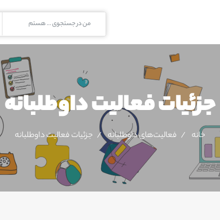
جزئیات فعالیت‌ داوطلبانه
خانه
فعالیت‌های داوطلبانه
جزئیات فعالیت‌ داوطلبانه