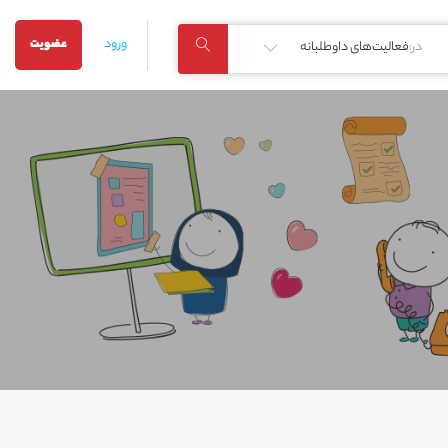
ورود
عضویت
در:
فعالیت‌های داوطلبانه