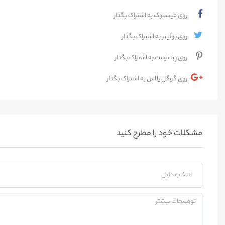
روی فیسبوک به اشتراک بگذار
روی توئیتر به اشتراک بگذار
روی پینترست به اشتراک بگذار
روی گوگل پلاس به اشتراک بگذار
مشکلات خود را مطرح کنید