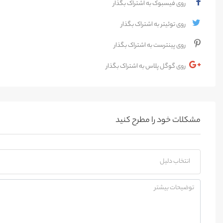
روی فیسبوک به اشتراک بگذار
روی توئیتر به اشتراک بگذار
روی پینترست به اشتراک بگذار
روی گوگل پلاس به اشتراک بگذار
مشکلات خود را مطرح کنید