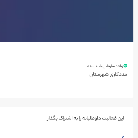
واحد سازمانی تایید شده
مددکاری شهرستان
این فعالیت‌ داوطلبانه را به اشتراک بگذار