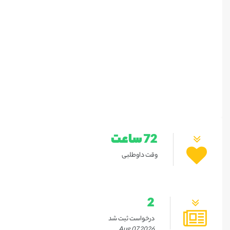
72 ساعت
وقت داوطلبی
2
درخواست ثبت شد
Aug 07 2026