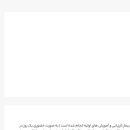
یمار (ارزیابی و آموزش های اولیه انجام شده است ) به صورت حضوری یک روز در