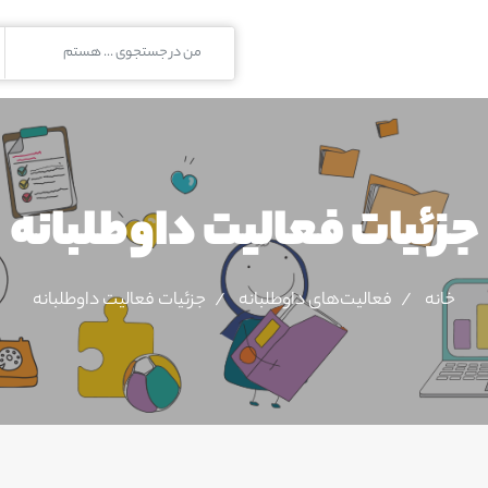
جزئیات فعالیت‌ داوطلبانه
خانه
فعالیت‌های داوطلبانه
جزئیات فعالیت‌ داوطلبانه