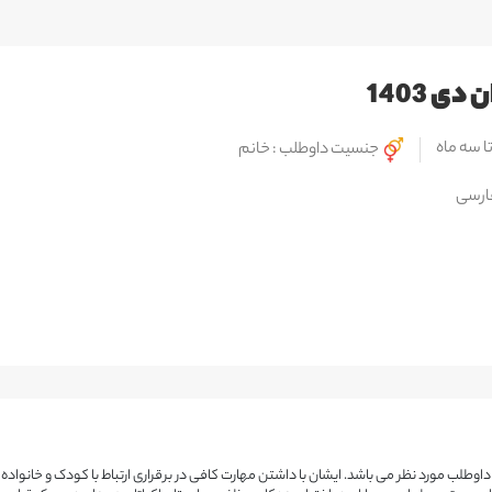
 1403
ا سه ماه
جنسیت داوطلب : خانم
ارسی
طلب مورد نظر می باشد. ایشان با داشتن مهارت کافی در برقراری ارتباط با کودک و خانواده ب