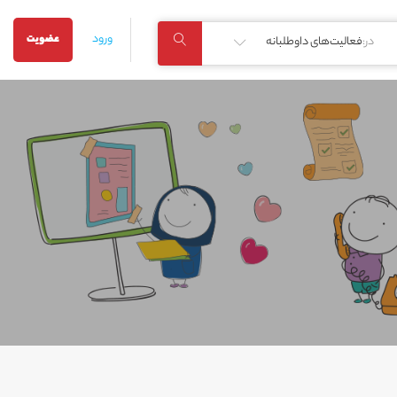
ورود
عضویت
در:
فعالیت‌های داوطلبانه