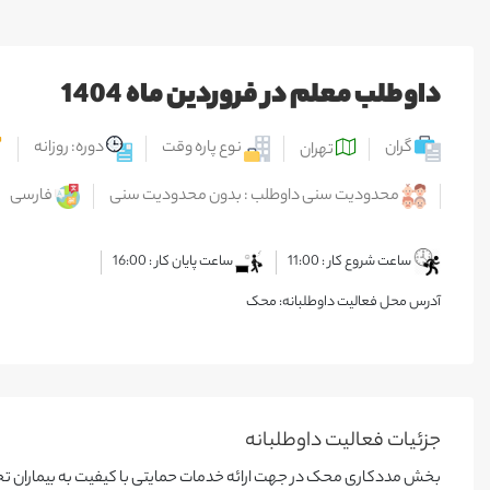
داوطلب معلم در فروردین ماه 1404
گران
نوع پاره وقت
دوره: روزانه
تهران
محدودیت سنی داوطلب : بدون محدودیت سنی
فارسی
ساعت شروع کار : 11:00
ساعت پایان کار : 16:00
آدرس محل فعالیت داوطلبانه: محک
جزئیات فعالیت‌ داوطلبانه
بخش مددکاری محک در جهت ارائه خدمات حمایتی با کیفیت به بیماران 