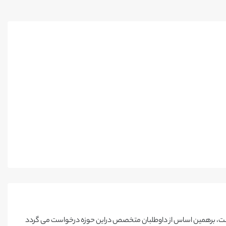
است، برهمین اساس از داوطلبان متخصص دراین حوزه درخواست می گردد