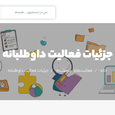
جزئیات فعالیت‌ داوطلبانه
خانه
فعالیت‌های داوطلبانه
جزئیات فعالیت‌ داوطلبانه