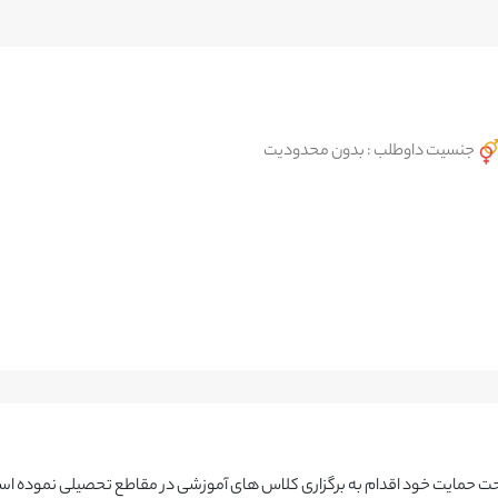
جنسیت داوطلب : بدون محدودیت
تحت حمایت خود اقدام به برگزاری کلاس های آموزشی در مقاطع تحصیلی نموده 