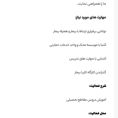
ما را همراهی نمایند.
مهارت های مورد نیاز:
توانایی برقراری ارتباط با بیمار و همراه بیمار
آشنا با موسسه محک و واحد خدمات حمایتی
آشنایی با مهارت های تدریس
گذراندن کارگاه کاربا بیمار
شرح فعالیت
:
آموزش دروس مقاطع تحصیلی
محل فعالیت
: