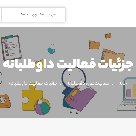
جزئیات فعالیت‌ داوطلبانه
خانه
فعالیت‌های داوطلبانه
جزئیات فعالیت‌ داوطلبانه