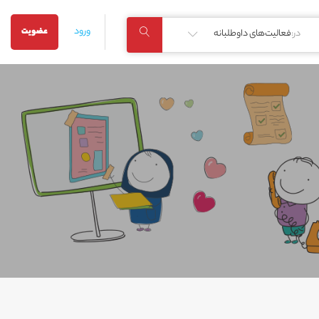
ورود
عضویت
در:
فعالیت‌های داوطلبانه