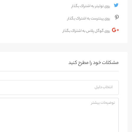
روی توئیتر به اشتراک بگذار
روی پینترست به اشتراک بگذار
روی گوگل پلاس به اشتراک بگذار
مشکلات خود را مطرح کنید