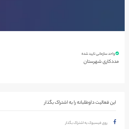
واحد سازمانی تایید شده
مددکاری شهرستان
این فعالیت‌ داوطلبانه را به اشتراک بگذار
روی فیسبوک به اشتراک بگذار