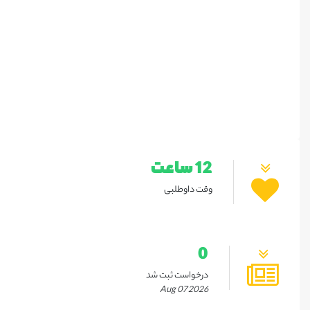
12 ساعت
وقت داوطلبی
0
درخواست ثبت شد
Aug 07 2026