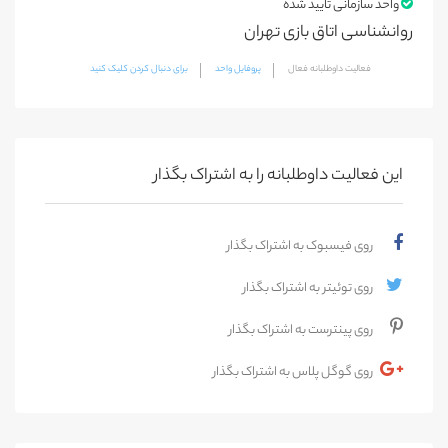
واحد سازمانی تایید شده
روانشناسی اتاق بازی تهران
فعالیت داوطلبانه فعال
پروفایل واحد
برای دنبال کردن کلیک کنید
این فعالیت‌ داوطلبانه را به اشتراک بگذار
روی فیسبوک به اشتراک بگذار
روی توئیتر به اشتراک بگذار
روی پینترست به اشتراک بگذار
روی گوگل پلاس به اشتراک بگذار