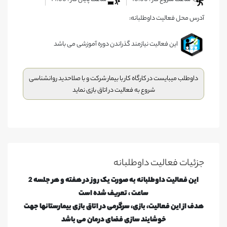
آدرس محل فعالیت داوطلبانه:
این فعالیت نیازمند گذراندن دوره آموزشی می باشد
داوطلب میبایست در کارگاه کار با بیمار شرکت و با صلاحدید روانشناسی
شروع به فعالیت در اتاق بازی نماید
جزئیات فعالیت‌ داوطلبانه
این فعالیت داوطلبانه به صورت یک روز در هفته و هر جلسه 2
ساعت ، تعریف شده است
هدف از این فعالیت، بازی، سرگرمی در اتاق بازی بیمارستانها جهت
خوشایند سازی فضای درمان می باشد