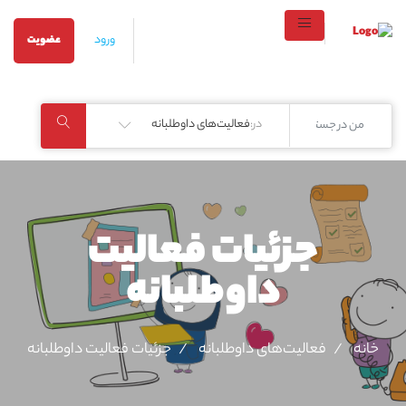
ورود
عضویت
در:
فعالیت‌های داوطلبانه
جزئیات فعالیت‌
داوطلبانه
خانه
فعالیت‌های داوطلبانه
جزئیات فعالیت‌ داوطلبانه