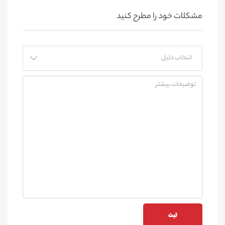
مشکلات خود را مطرح کنید