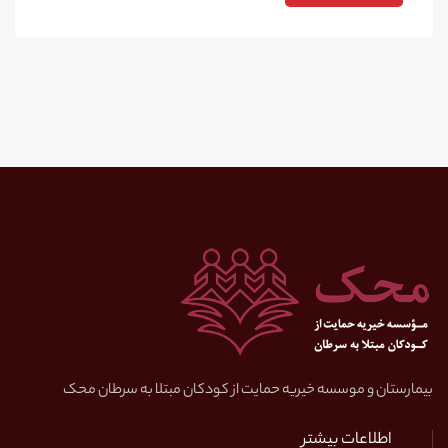
بیمارستان و موسسه خیریه حمایت از کودکان مبتلا به سرطان محک
اطلاعات بیشتر