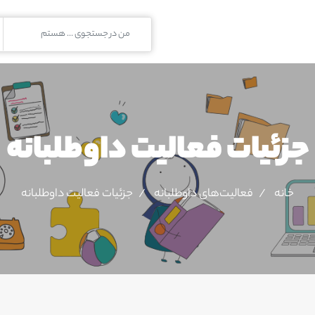
جزئیات فعالیت‌ داوطلبانه
خانه
فعالیت‌های داوطلبانه
جزئیات فعالیت‌ داوطلبانه