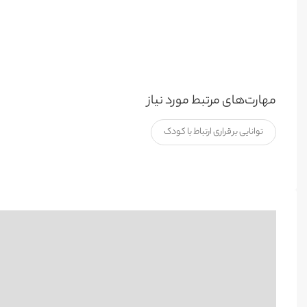
مهارت‌های مرتبط مورد نیاز
توانایی برقراری ارتباط با کودک