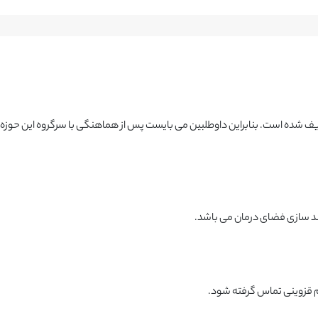
یند سازی فضای درمان می باشد.
نم قزوینی تماس گرفته شود.