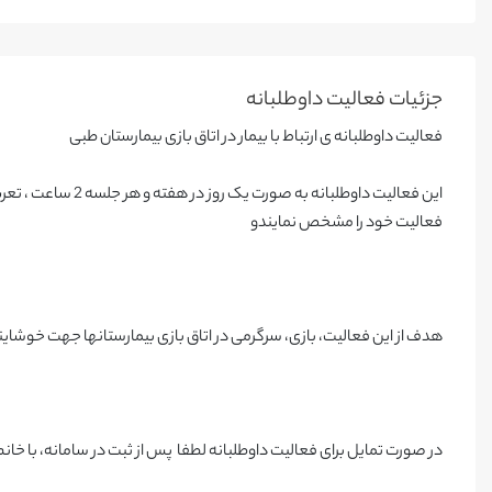
جزئیات فعالیت‌ داوطلبانه
فعالیت داوطلبانه ی ارتباط با بیمار در اتاق بازی بیمارستان طبی
فعالیت خود را مشخص نمایندو
هدف از این فعالیت، بازی، سرگرمی در اتاق بازی بیمارستانها جهت خوشا
در صورت تمایل برای فعالیت داوطلبانه لطفا پس از ثبت در سامانه، با خا