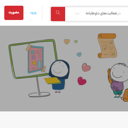
ورود
عضویت
در:
فعالیت‌های داوطلبانه