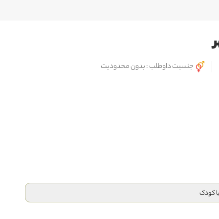
جنسیت داوطلب : بدون محدودیت
 با کودک