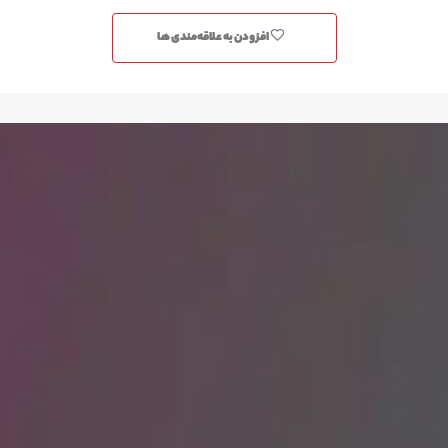
افزودن به علاقه‌مندی ها