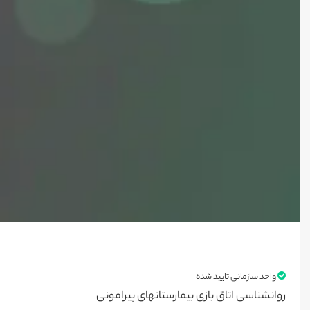
واحد سازمانی تایید شده
روانشناسی اتاق بازی بیمارستانهای پیرامونی