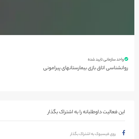
واحد سازمانی تایید شده
روانشناسی اتاق بازی بیمارستانهای پیرامونی
این فعالیت‌ داوطلبانه را به اشتراک بگذار
روی فیسبوک به اشتراک بگذار