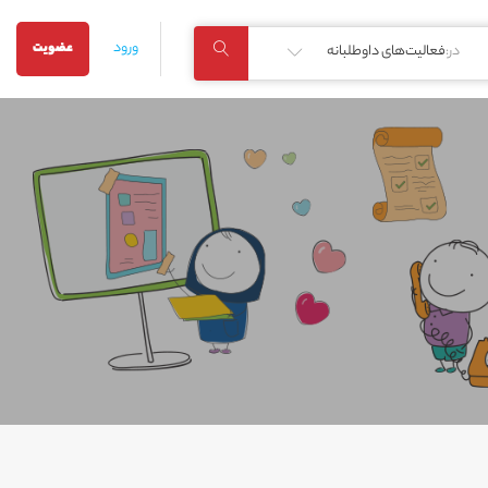
ورود
عضویت
در:
فعالیت‌های داوطلبانه