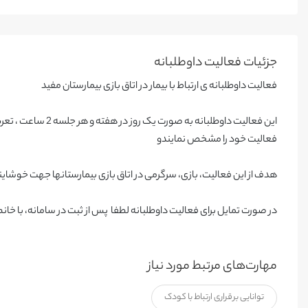
جزئیات فعالیت‌ داوطلبانه
فعالیت داوطلبانه ی ارتباط با بیمار در اتاق بازی بیمارستان مفید
فعالیت خود را مشخص نمایندو
هدف از این فعالیت، بازی، سرگرمی در اتاق بازی بیمارستانها جهت خوشا
در صورت تمایل برای فعالیت داوطلبانه لطفا پس از ثبت در سامانه، با خا
مهارت‌های مرتبط مورد نیاز
توانایی برقراری ارتباط با کودک