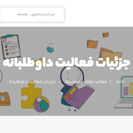
جزئیات فعالیت‌ داوطلبانه
خانه
فعالیت‌های داوطلبانه
جزئیات فعالیت‌ داوطلبانه