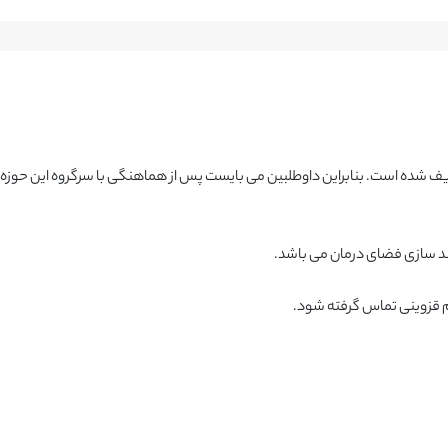
یند سازی فضای درمان می باشد.
نم قزوینی تماس گرفته شود.