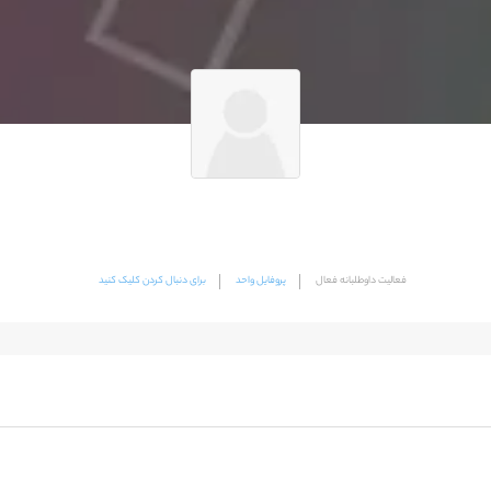
فعالیت داوطلبانه فعال
پروفایل واحد
برای دنبال کردن کلیک کنید