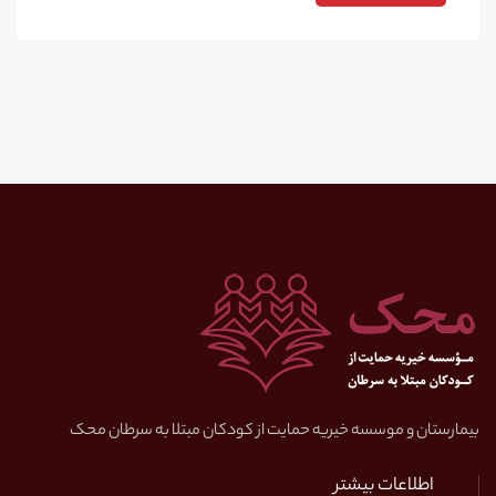
بیمارستان و موسسه خیریه حمایت از کودکان مبتلا به سرطان محک
اطلاعات بیشتر