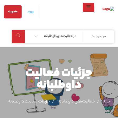
ورود
عضویت
در:
فعالیت‌های داوطلبانه
جزئیات فعالیت‌
داوطلبانه
خانه
فعالیت‌های داوطلبانه
جزئیات فعالیت‌ داوطلبانه