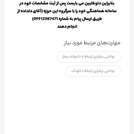
بنابراین داوطلبین می بایست پس از ثبت مشخصات خود در
سامانه هماهنگی خود را با سرگروه این حوزه (آقای دلداده از
طریق ارسال پیام به شماره 09912087471)
انجام دهند
مهارت‌های مرتبط مورد نیاز
توانایی برقراری ارتباط با خانواده بیمار
توانایی برقراری ارتباط با کودک