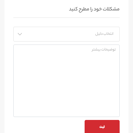
مشکلات خود را مطرح کنید