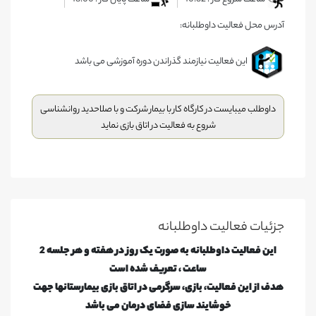
آدرس محل فعالیت داوطلبانه:
این فعالیت نیازمند گذراندن دوره آموزشی می باشد
داوطلب میبایست در کارگاه کار با بیمار شرکت و با صلاحدید روانشناسی
شروع به فعالیت در اتاق بازی نماید
جزئیات فعالیت‌ داوطلبانه
این فعالیت داوطلبانه به صورت یک روز در هفته و هر جلسه 2
ساعت ، تعریف شده است
هدف از این فعالیت، بازی، سرگرمی در اتاق بازی بیمارستانها جهت
خوشایند سازی فضای درمان می باشد