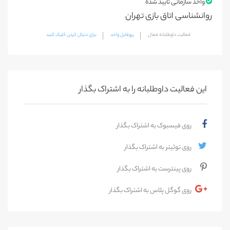
واحد سازمانی تایید شده
روانشناسی اتاق بازی تهران
فعالیت داوطلبانه فعال
پروفایل واحد
برای دنبال کردن کلیک کنید
این فعالیت‌ داوطلبانه را به اشتراک بگذار
روی فیسبوک به اشتراک بگذار
روی توئیتر به اشتراک بگذار
روی پینترست به اشتراک بگذار
روی گوگل پلاس به اشتراک بگذار